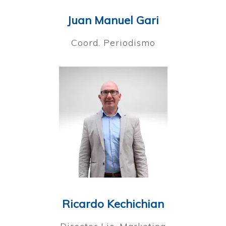
Juan Manuel Gari
Coord. Periodismo
Ricardo Kechichian