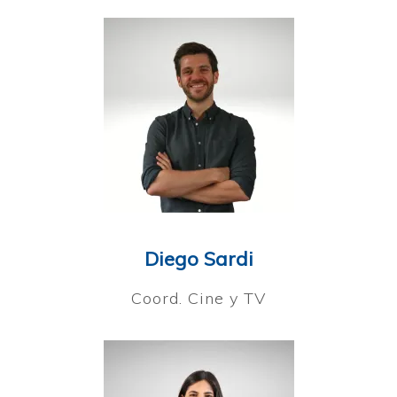
Diego Sardi
Coord. Cine y TV