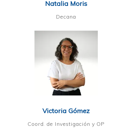
Natalia Moris
Decana
Victoria Gómez
Coord. de Investigación y OP