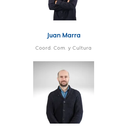
Juan Marra
Coord. Com. y Cultura