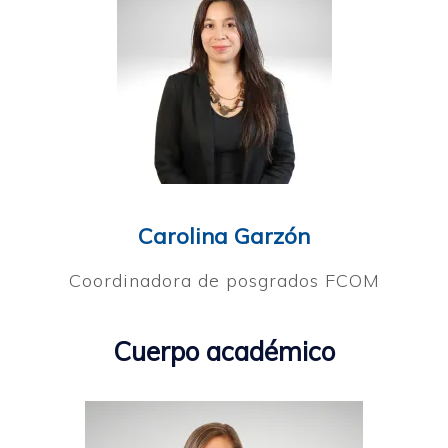
Carolina Garzón
Coordinadora de posgrados FCOM
Cuerpo académico