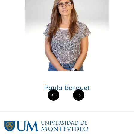
Paula Barquet