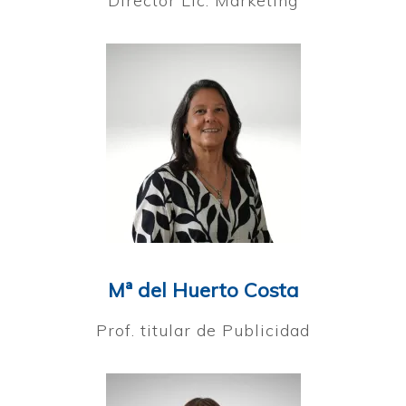
Director Lic. Marketing
Mª del Huerto Costa
Prof. titular de Publicidad