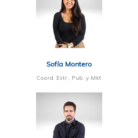
Sofía Montero
Coord. Estr., Pub. y Mkt