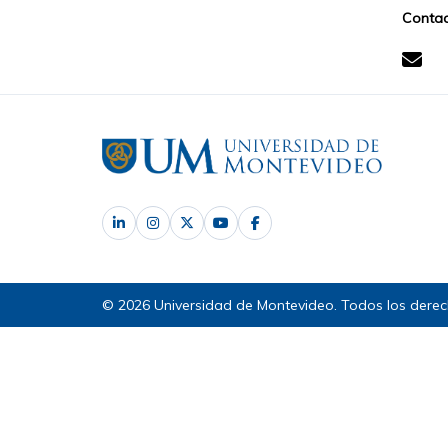
Contac
© 2026 Universidad de Montevideo. Todos los derec