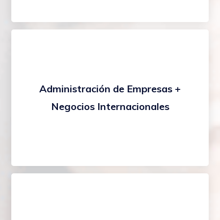
Administración de Empresas +
Negocios Internacionales