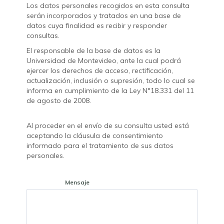
Los datos personales recogidos en esta consulta
serán incorporados y tratados en una base de
datos cuya finalidad es recibir y responder
consultas.
El responsable de la base de datos es la
Universidad de Montevideo, ante la cual podrá
ejercer los derechos de acceso, rectificación,
actualización, inclusión o supresión, todo lo cual se
informa en cumplimiento de la Ley N°18.331 del 11
de agosto de 2008.
Al proceder en el envío de su consulta usted está
aceptando la cláusula de consentimiento
informado para el tratamiento de sus datos
personales.
Mensaje