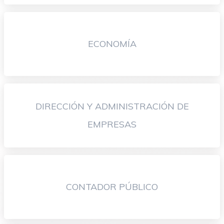
ECONOMÍA
DIRECCIÓN Y ADMINISTRACIÓN DE
EMPRESAS
CONTADOR PÚBLICO