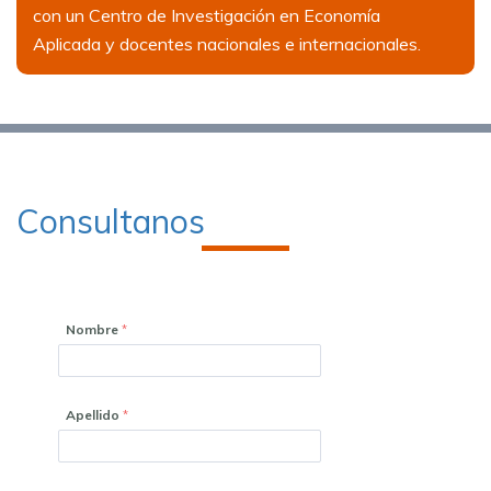
con un Centro de Investigación en Economía
Aplicada y docentes nacionales e internacionales.
Consultanos
Nombre
Apellido