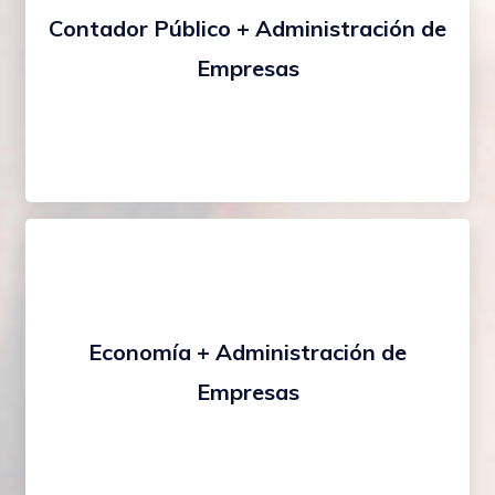
Contador Público + Administración de
Empresas
Economía + Administración de
Empresas