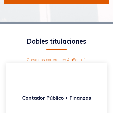
Dobles titulaciones
Cursa dos carreras en 4 años + 1
Contador Público + Finanzas