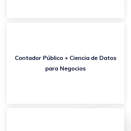
Contador Público + Ciencia de Datos
para Negocios