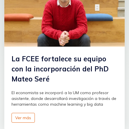
La FCEE fortalece su equipo
con la incorporación del PhD
Mateo Seré
El economista se incorporó a la UM como profesor
asistente, donde desarrollará investigación a través de
herramientas como machine learning y big data
Ver más