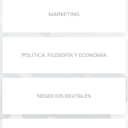
MARKETING
POLÍTICA, FILOSOFÍA Y ECONOMÍA
NEGOCIOS DIGITALES