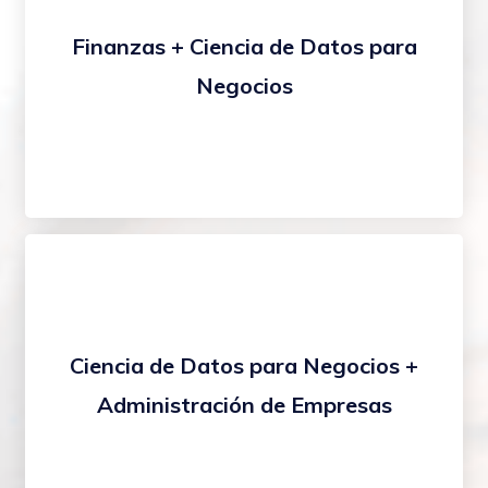
Finanzas + Ciencia de Datos para
Negocios
Ciencia de Datos para Negocios +
Administración de Empresas