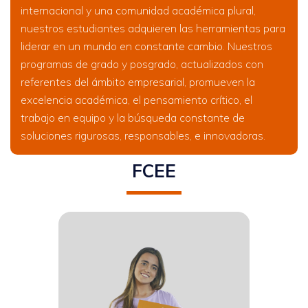
internacional y una comunidad académica plural,
nuestros estudiantes adquieren las herramientas para
liderar en un mundo en constante cambio. Nuestros
programas de grado y posgrado, actualizados con
referentes del ámbito empresarial, promueven la
excelencia académica, el pensamiento crítico, el
trabajo en equipo y la búsqueda constante de
soluciones rigurosas, responsables, e innovadoras.
FCEE