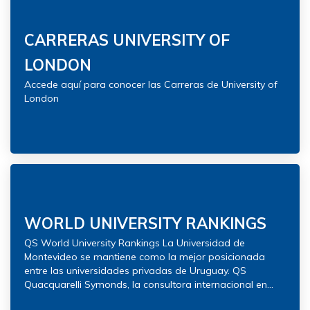
CARRERAS UNIVERSITY OF
LONDON
Accede aquí para conocer las Carreras de University of
London
WORLD UNIVERSITY RANKINGS
QS World University Rankings La Universidad de
Montevideo se mantiene como la mejor posicionada
entre las universidades privadas de Uruguay. QS
Quacquarelli Symonds, la consultora internacional en...