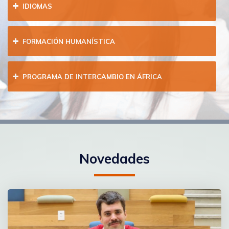
IDIOMAS
FORMACIÓN HUMANÍSTICA
PROGRAMA DE INTERCAMBIO EN ÁFRICA
Novedades