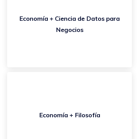
Economía + Ciencia de Datos para
Negocios
Economía + Filosofía