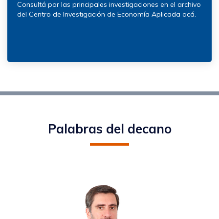
Consultá por las principales investigaciones en el archivo
del Centro de Investigación de Economía Aplicada acá.
Palabras del decano