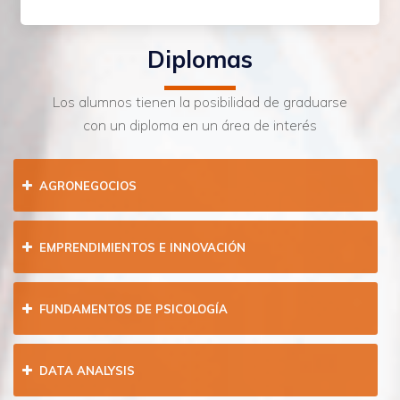
Diplomas
Los alumnos tienen la posibilidad de graduarse
con un diploma en un área de interés
AGRONEGOCIOS
EMPRENDIMIENTOS E INNOVACIÓN
FUNDAMENTOS DE PSICOLOGÍA
DATA ANALYSIS