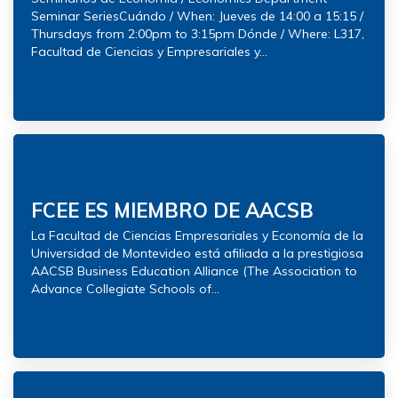
Seminar SeriesCuándo / When: Jueves de 14:00 a 15:15 /
Thursdays from 2:00pm to 3:15pm Dónde / Where: L317,
Facultad de Ciencias y Empresariales y...
FCEE ES MIEMBRO DE AACSB
La Facultad de Ciencias Empresariales y Economía de la
Universidad de Montevideo está afiliada a la prestigiosa
AACSB Business Education Alliance (The Association to
Advance Collegiate Schools of...