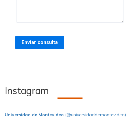
Instagram
Universidad de Montevideo
(@universidaddemontevideo)