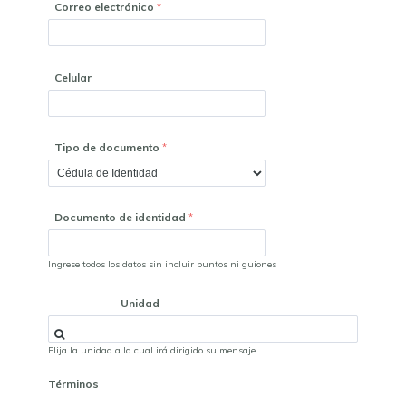
Correo electrónico
Celular
Tipo de documento
Documento de identidad
Ingrese todos los datos sin incluir puntos ni guiones
Unidad
Elija la unidad a la cual irá dirigido su mensaje
Términos