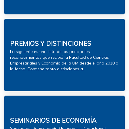
PREMIOS Y DISTINCIONES
La siguiente es una lista de los principales
reconocimientos que recibió la Facultad de Ciencias
Empresariales y Economía de la UM desde el año 2010 a
la fecha. Contiene tanto distinciones a...
SEMINARIOS DE ECONOMÍA
Seminarios de Economía / Economics Department