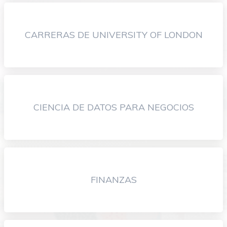
CARRERAS DE UNIVERSITY OF LONDON
CIENCIA DE DATOS PARA NEGOCIOS
FINANZAS