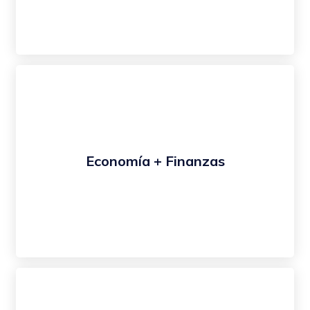
Economía + Finanzas