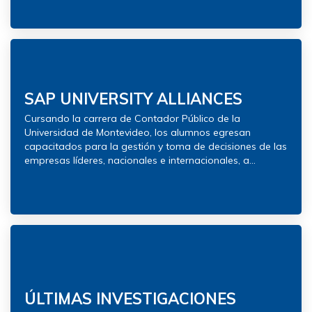
SAP UNIVERSITY ALLIANCES
Cursando la carrera de Contador Público de la
Universidad de Montevideo, los alumnos egresan
capacitados para la gestión y toma de decisiones de las
empresas líderes, nacionales e internacionales, a...
ÚLTIMAS INVESTIGACIONES