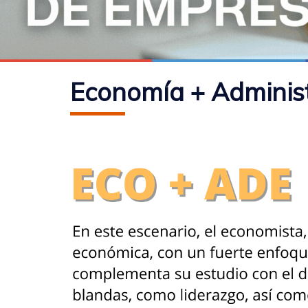
Economía + Adminis