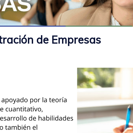
tración de Empresas