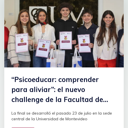
“Psicoeducar: comprender
para aliviar”: el nuevo
challenge de la Facultad de
Psicología
La final se desarrolló el pasado 23 de julio en la sede
central de la Universidad de Montevideo