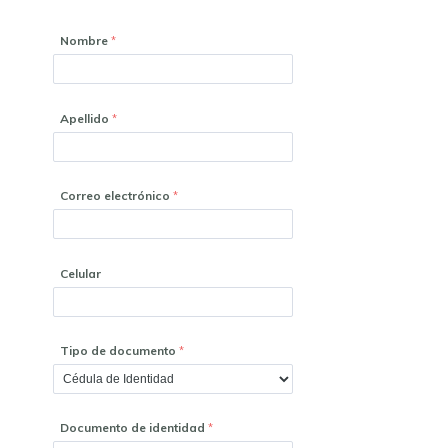
Nombre
Apellido
Correo electrónico
Celular
Tipo de documento
Documento de identidad