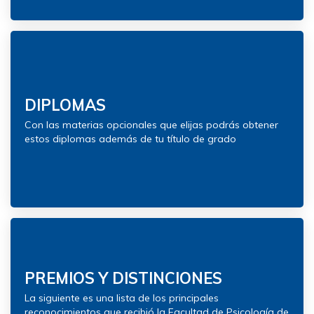
DIPLOMAS
Con las materias opcionales que elijas podrás obtener
estos diplomas además de tu título de grado
PREMIOS Y DISTINCIONES
La siguiente es una lista de los principales
reconocimientos que recibió la Facultad de Psicología de