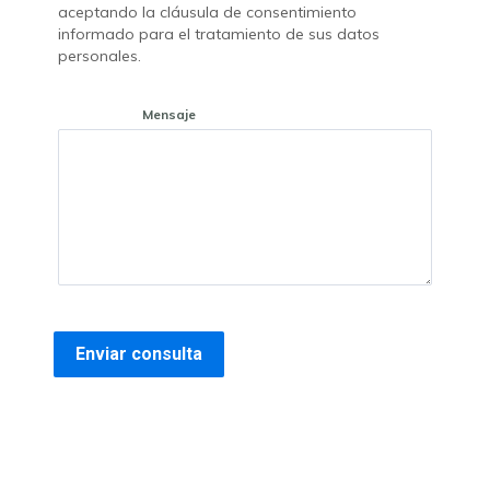
aceptando la cláusula de consentimiento
informado para el tratamiento de sus datos
personales.
Mensaje