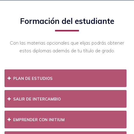
Formación del estudiante
Con las materias opcionales que elijas podrás obtener
estos diplomas además de tu título de grado.
PLAN DE ESTUDIOS
SALIR DE INTERCAMBIO
EMPRENDER CON INITIUM