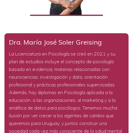
Dra. María José Soler Greising
La Licenciatura en Psicología se creó en 2021 y su
plan de estudios incluye el concepto de psicología
basada en evidencia, materias relacionadas con
neurociencias, investigación y data, orientación
profesional y prácticas profesionales supervisadas.
Además, hay diplomas en Psicología aplicada a la
educación; a las organizaciones; al marketing y a la
analítica de datos para psicólogos. Tenemos mucha
ilusión por ver crecer a los agentes de cambio que
queremos para Uruguay, y juntos construir una
sociedad cada vez más consciente de la salud mental.