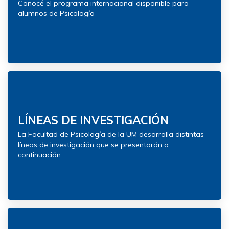
Conocé el programa internacional disponible para
alumnos de Psicología
LÍNEAS DE INVESTIGACIÓN
La Facultad de Psicología de la UM desarrolla distintas
líneas de investigación que se presentarán a
continuación.