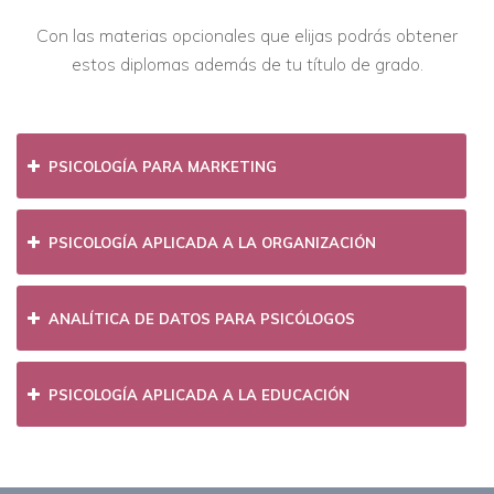
Con las materias opcionales que elijas podrás obtener
estos diplomas además de tu título de grado.
PSICOLOGÍA PARA MARKETING
PSICOLOGÍA APLICADA A LA ORGANIZACIÓN
ANALÍTICA DE DATOS PARA PSICÓLOGOS
PSICOLOGÍA APLICADA A LA EDUCACIÓN