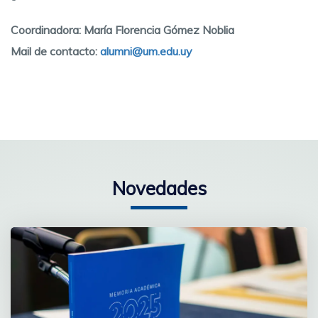
Coordinadora: María Florencia Gómez Noblia
Mail de contacto:
alumni@um.edu.uy
Novedades