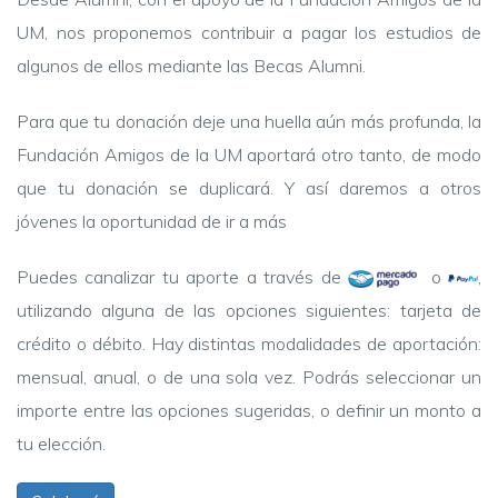
UM, nos proponemos contribuir a pagar los estudios de
algunos de ellos mediante las Becas Alumni.
Para que tu donación deje una huella aún más profunda, la
Fundación Amigos de la UM aportará otro tanto, de modo
que tu donación se duplicará. Y así daremos a otros
jóvenes la oportunidad de ir a más
Puedes canalizar tu aporte a través de
o
,
utilizando alguna de las opciones siguientes: tarjeta de
crédito o débito. Hay distintas modalidades de aportación:
mensual, anual, o de una sola vez. Podrás seleccionar un
importe entre las opciones sugeridas, o definir un monto a
tu elección.