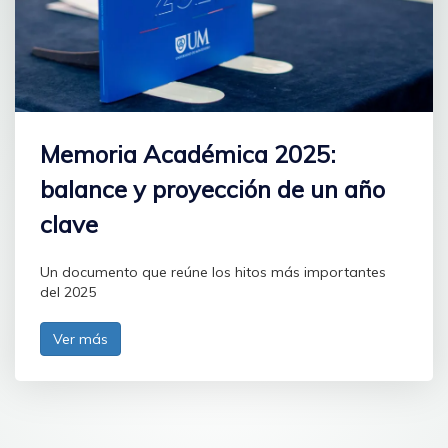
Memoria Académica 2025:
balance y proyección de un año
clave
Un documento que reúne los hitos más importantes
del 2025
Ver más