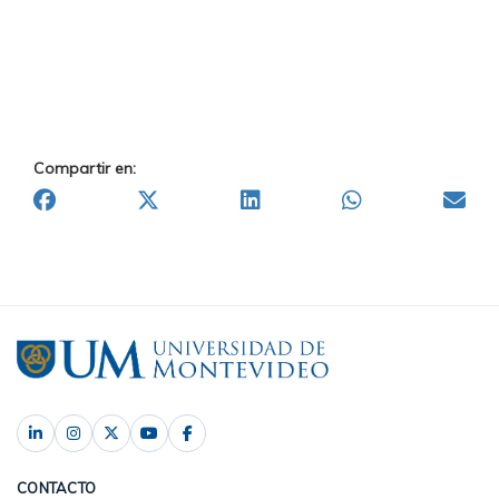
Compartir en:
CONTACTO