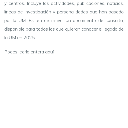
y centros. Incluye las actividades, publicaciones, noticias,
líneas de investigación y personalidades que han pasado
por la UM. Es, en definitiva, un documento de consulta,
disponible para todos los que quieran conocer el legado de
la UM en 2025.
Podés leerla entera aquí