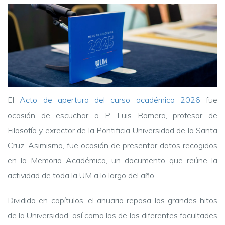
El
Acto de apertura del curso académico 2026
fue
ocasión de escuchar a P. Luis Romera, profesor de
Filosofía y exrector de la Pontificia Universidad de la Santa
Cruz. Asimismo, fue ocasión de presentar datos recogidos
en la Memoria Académica, un documento que reúne la
actividad de toda la UM a lo largo del año.
Dividido en capítulos, el anuario repasa los grandes hitos
de la Universidad, así como los de las diferentes facultades