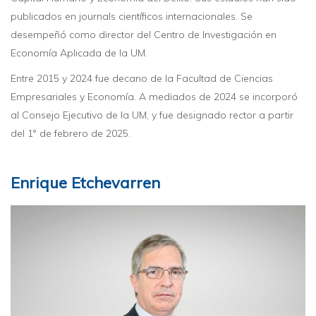
publicados en journals científicos internacionales. Se
desempeñó como director del Centro de Investigación en
Economía Aplicada de la UM.
Entre 2015 y 2024 fue decano de la Facultad de Ciencias
Empresariales y Economía. A mediados de 2024 se incorporó
al Consejo Ejecutivo de la UM, y fue designado rector a partir
del 1° de febrero de 2025.
Enrique Etchevarren