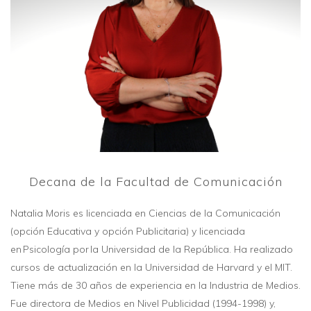
Decana de la Facultad de Comunicación
Natalia Moris es licenciada en Ciencias de la Comunicación
(opción Educativa y opción Publicitaria) y licenciada
en Psicología por la Universidad de la República. Ha realizado
cursos de actualización en la Universidad de Harvard y el MIT.
Tiene más de 30 años de experiencia en la Industria de Medios.
Fue directora de Medios en Nivel Publicidad (1994-1998) y,