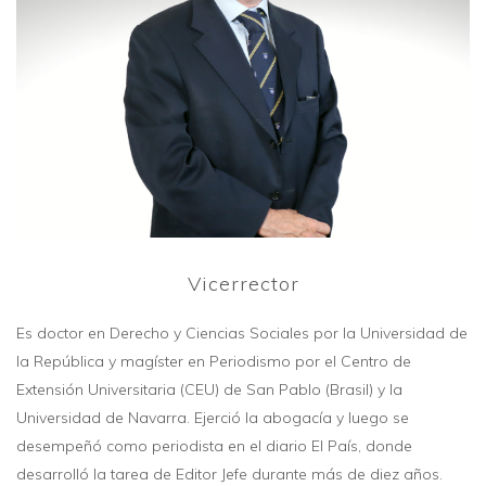
Vicerrector
Es doctor en Derecho y Ciencias Sociales por la Universidad de
la República y magíster en Periodismo por el Centro de
Extensión Universitaria (CEU) de San Pablo (Brasil) y la
Universidad de Navarra. Ejerció la abogacía y luego se
desempeñó como periodista en el diario El País, donde
desarrolló la tarea de Editor Jefe durante más de diez años.