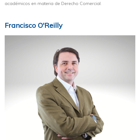
académicos en materia de Derecho Comercial.
Francisco O'Reilly