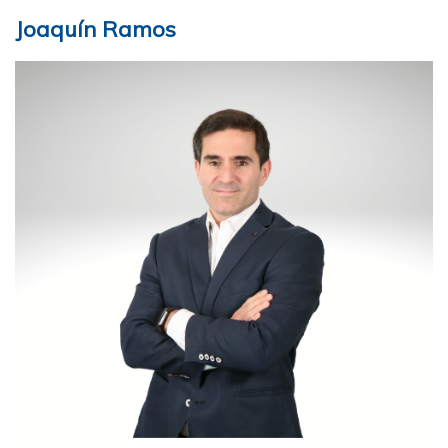
Joaquín Ramos