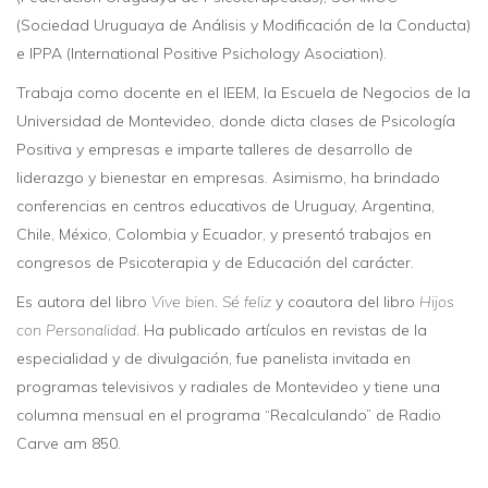
(Sociedad Uruguaya de Análisis y Modificación de la Conducta)
e IPPA (International Positive Psichology Asociation).
Trabaja como docente en el IEEM, la Escuela de Negocios de la
Universidad de Montevideo, donde dicta clases de Psicología
Positiva y empresas e imparte talleres de desarrollo de
liderazgo y bienestar en empresas. Asimismo, ha brindado
conferencias en centros educativos de Uruguay, Argentina,
Chile, México, Colombia y Ecuador, y presentó trabajos en
congresos de Psicoterapia y de Educación del carácter.
Es autora del libro
Vive bien. Sé feliz
y coautora del libro
Hijos
con Personalidad
. Ha publicado artículos en revistas de la
especialidad y de divulgación, fue panelista invitada en
programas televisivos y radiales de Montevideo y tiene una
columna mensual en el programa “Recalculando” de Radio
Carve am 850.