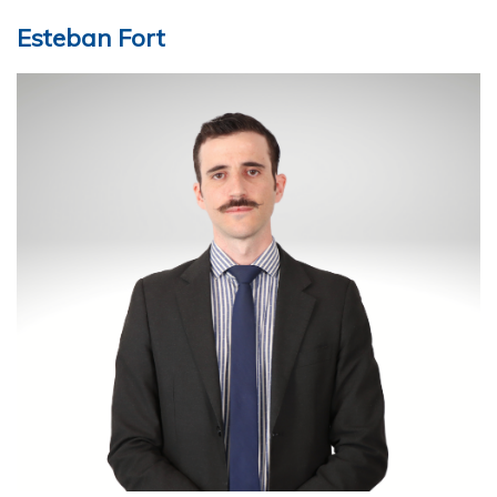
Esteban Fort