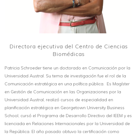
Directora ejecutiva del Centro de Ciencias
Biomédicas
Patricia Schroeder tiene un doctorado en Comunicación por la
Universidad Austral. Su tema de investigación fue el rol de la
Comunicación estratégica en una política pública. Es Magíster
en Gestión de Comunicación en las Organizaciones por la
Universidad Austral, realizó cursos de especialidad en
planificación estratégica en Georgetown University Business
School, cursó el Programa de Desarrollo Directivo del IEEM y es
licenciada en Relaciones Internacionales por la Universidad de
la República. El año pasado obtuvo la certificación como