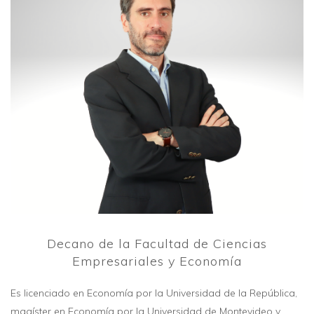
Decano de la Facultad de Ciencias
Empresariales y Economía
Es licenciado en Economía por la Universidad de la República,
magíster en Economía por la Universidad de Montevideo y