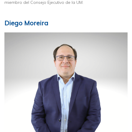
miembro del Consejo Ejecutivo de la UM.
Diego Moreira