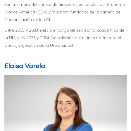
Fue miembro del comité de directores editoriales del Grupo de
Diarios América (GDA) y miembro fundador de la carrera de
Comunicación de la UM.
Entre 2015 y 2024 ejerció el cargo de secretario académico de
la UM, y en 2023 y 2024 fue además rector interino. Integra el
Consejo Ejecutivo de la Universidad.
Elaisa Varela