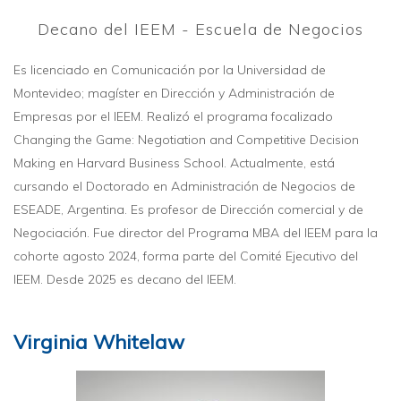
Decano del IEEM - Escuela de Negocios
Es licenciado en Comunicación por la Universidad de
Montevideo; magíster en Dirección y Administración de
Empresas por el IEEM. Realizó el programa focalizado
Changing the Game: Negotiation and Competitive Decision
Making en Harvard Business School. Actualmente, está
cursando el Doctorado en Administración de Negocios de
ESEADE, Argentina. Es profesor de Dirección comercial y de
Negociación. Fue director del Programa MBA del IEEM para la
cohorte agosto 2024, forma parte del Comité Ejecutivo del
IEEM. Desde 2025 es decano del IEEM.
Virginia Whitelaw