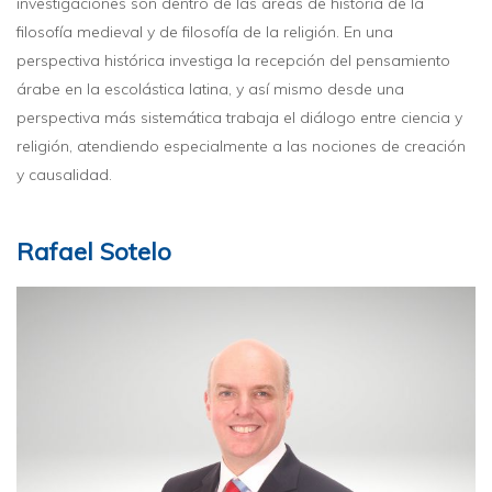
investigaciones son dentro de las áreas de historia de la
filosofía medieval y de filosofía de la religión. En una
perspectiva histórica investiga la recepción del pensamiento
árabe en la escolástica latina, y así mismo desde una
perspectiva más sistemática trabaja el diálogo entre ciencia y
religión, atendiendo especialmente a las nociones de creación
y causalidad.
Rafael Sotelo