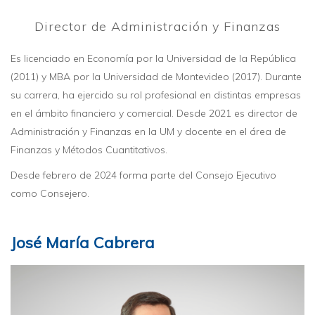
Director de Administración y Finanzas
Es licenciado en Economía por la Universidad de la República
(2011) y MBA por la Universidad de Montevideo (2017). Durante
su carrera, ha ejercido su rol profesional en distintas empresas
en el ámbito financiero y comercial. Desde 2021 es director de
Administración y Finanzas en la UM y docente en el área de
Finanzas y Métodos Cuantitativos.
Desde febrero de 2024 forma parte del Consejo Ejecutivo
como Consejero.
José María Cabrera