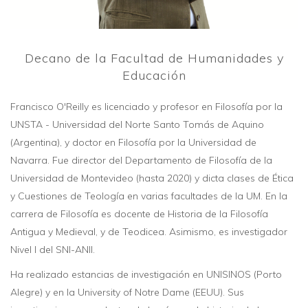
Decano de la Facultad de Humanidades y
Educación
Francisco O'Reilly es licenciado y profesor en Filosofía por la
UNSTA - Universidad del Norte Santo Tomás de Aquino
(Argentina), y doctor en Filosofía por la Universidad de
Navarra. Fue director del Departamento de Filosofía de la
Universidad de Montevideo (hasta 2020) y dicta clases de Ética
y Cuestiones de Teología en varias facultades de la UM. En la
carrera de Filosofía es docente de Historia de la Filosofía
Antigua y Medieval, y de Teodicea. Asimismo, es investigador
Nivel I del SNI-ANII.
Ha realizado estancias de investigación en UNISINOS (Porto
Alegre) y en la University of Notre Dame (EEUU). Sus