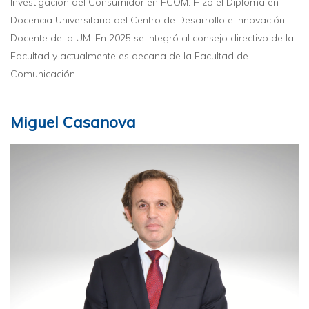
Investigación del Consumidor en FCOM. Hizo el Diploma en
Docencia Universitaria del Centro de Desarrollo e Innovación
Docente de la UM. En 2025 se integró al consejo directivo de la
Facultad y actualmente es decana de la Facultad de
Comunicación.
Miguel Casanova