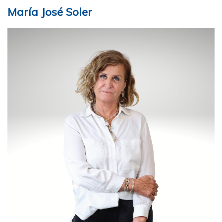
María José Soler