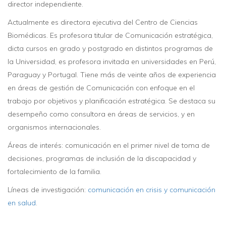
director independiente.
Actualmente es directora ejecutiva del Centro de Ciencias
Biomédicas. Es profesora titular de Comunicación estratégica,
dicta cursos en grado y postgrado en distintos programas de
la Universidad, es profesora invitada en universidades en Perú,
Paraguay y Portugal. Tiene más de veinte años de experiencia
en áreas de gestión de Comunicación con enfoque en el
trabajo por objetivos y planificación estratégica. Se destaca su
desempeño como consultora en áreas de servicios, y en
organismos internacionales.
Áreas de interés: comunicación en el primer nivel de toma de
decisiones, programas de inclusión de la discapacidad y
fortalecimiento de la familia.
Líneas de investigación:
comunicación en crisis y comunicación
en salud
.