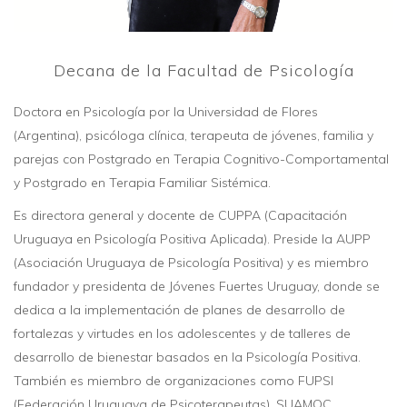
Decana de la Facultad de Psicología
Doctora en Psicología por la Universidad de Flores
(Argentina), psicóloga clínica, terapeuta de jóvenes, familia y
parejas con Postgrado en Terapia Cognitivo-Comportamental
y Postgrado en Terapia Familiar Sistémica.
Es directora general y docente de CUPPA (Capacitación
Uruguaya en Psicología Positiva Aplicada). Preside la AUPP
(Asociación Uruguaya de Psicología Positiva) y es miembro
fundador y presidenta de Jóvenes Fuertes Uruguay, donde se
dedica a la implementación de planes de desarrollo de
fortalezas y virtudes en los adolescentes y de talleres de
desarrollo de bienestar basados en la Psicología Positiva.
También es miembro de organizaciones como FUPSI
(Federación Uruguaya de Psicoterapeutas), SUAMOC