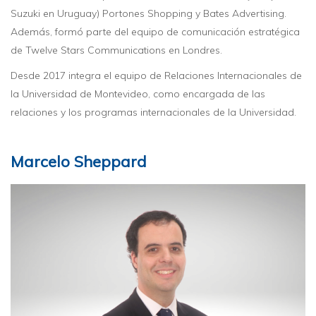
Suzuki en Uruguay) Portones Shopping y Bates Advertising.
Además, formó parte del equipo de comunicación estratégica
de Twelve Stars Communications en Londres.
Desde 2017 integra el equipo de Relaciones Internacionales de
la Universidad de Montevideo, como encargada de las
relaciones y los programas internacionales de la Universidad.
Marcelo Sheppard