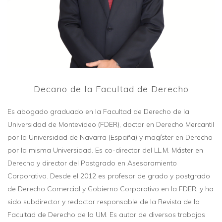
Decano de la Facultad de Derecho
Es abogado graduado en la Facultad de Derecho de la
Universidad de Montevideo (FDER), doctor en Derecho Mercantil
por la Universidad de Navarra (España) y magíster en Derecho
por la misma Universidad. Es co-director del LL.M. Máster en
Derecho y director del Postgrado en Asesoramiento
Corporativo. Desde el 2012 es profesor de grado y postgrado
de Derecho Comercial y Gobierno Corporativo en la FDER, y ha
sido subdirector y redactor responsable de la Revista de la
Facultad de Derecho de la UM. Es autor de diversos trabajos