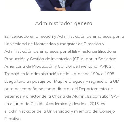
Administrador general
Es licenciado en Dirección y Administración de Empresas por la
Universidad de Montevideo y magíster en Dirección y
Administración de Empresas por el IEEM. Está certificado en
Producción y Gestión de Inventarios (CPIM) por la Sociedad
Americana de Producción y Control de Inventario (APICS).
Trabajó en la administración de la UM desde 1994 a 1998.
Luego tuvo un pasaje por Mapfre Uruguay y regresó a la UM
para desempeñarse como director del Departamento de
Sistemas y director de la Oficina de Alumni. Es consultor SAP
en el área de Gestión Académica y, desde el 2015, es
el administrador de la Universidad y miembro del Consejo
Ejecutivo.