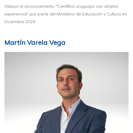
Obtuvo el reconocimiento "Científico uruguayo con amplia
experiencia" por parte del Ministerio de Educación y Cultura en
Diciembre 2019.
Martín Varela Vega