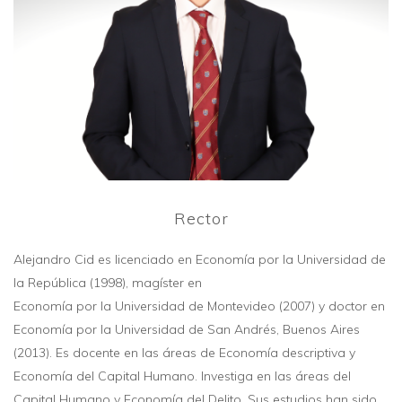
Rector
Alejandro Cid es licenciado en Economía por la Universidad de
la República (1998), magíster en
Economía por la Universidad de Montevideo (2007) y doctor en
Economía por la Universidad de San Andrés, Buenos Aires
(2013). Es docente en las áreas de Economía descriptiva y
Economía del Capital Humano. Investiga en las áreas del
Capital Humano y Economía del Delito. Sus estudios han sido