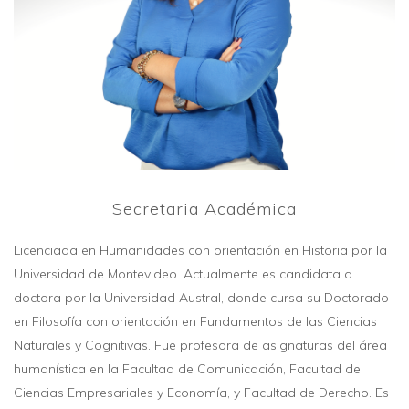
Secretaria Académica
Licenciada en Humanidades con orientación en Historia por la
Universidad de Montevideo. Actualmente es candidata a
doctora por la Universidad Austral, donde cursa su Doctorado
en Filosofía con orientación en Fundamentos de las Ciencias
Naturales y Cognitivas. Fue profesora de asignaturas del área
humanística en la Facultad de Comunicación, Facultad de
Ciencias Empresariales y Economía, y Facultad de Derecho. Es