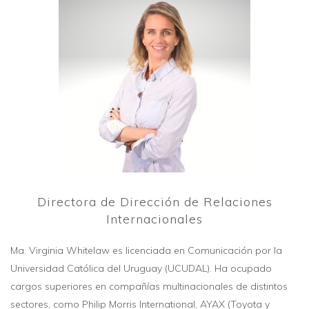
Directora de Dirección de Relaciones
Internacionales
Ma. Virginia Whitelaw es licenciada en Comunicación por la
Universidad Católica del Uruguay (UCUDAL). Ha ocupado
cargos superiores en compañías multinacionales de distintos
sectores, como Philip Morris International, AYAX (Toyota y