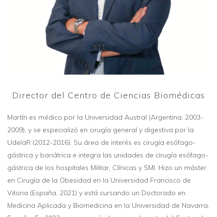
Director del Centro de Ciencias Biomédicas
Martín es médico por la Universidad Austral (Argentina, 2003-
2009), y se especializó en cirugía general y digestiva por la
UdelaR (2012-2016). Su área de interés es cirugía esófago-
gástrica y bariátrica e integra las unidades de cirugía esófago-
gástrica de los hospitales Militar, Clínicas y SMI. Hizo un máster
en Cirugía de la Obesidad en la Universidad Francisco de
Vitoria (España, 2021) y está cursando un Doctorado en
Medicina Aplicada y Biomedicina en la Universidad de Navarra,