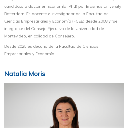
candidato a doctor en Economía (Phd) por Erasmus University
Rotterdam. Es docente e investigador de la Facultad de
Ciencias Empresariales y Economía (FCEE) desde 2008 y fue
integrante del Consejo Ejecutivo de la Universidad de
Montevideo, en calidad de Consejero.
Desde 2025 es decano de la Facultad de Ciencias
Empresariales y Economía.
Natalia Moris