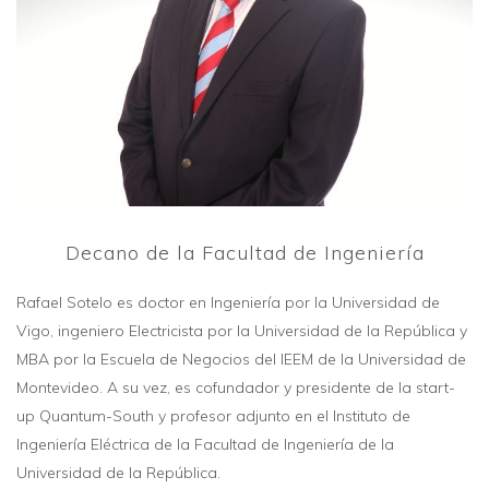
Decano de la Facultad de Ingeniería
Rafael Sotelo es doctor en Ingeniería por la Universidad de
Vigo, ingeniero Electricista por la Universidad de la República y
MBA por la Escuela de Negocios del IEEM de la Universidad de
Montevideo. A su vez, es cofundador y presidente de la start-
up Quantum-South y profesor adjunto en el Instituto de
Ingeniería Eléctrica de la Facultad de Ingeniería de la
Universidad de la República.