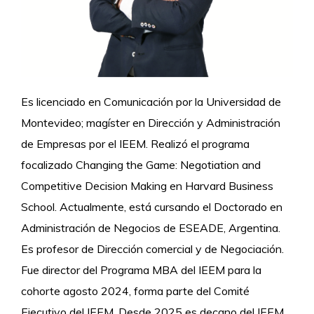
Es licenciado en Comunicación por la Universidad de
Montevideo; magíster en Dirección y Administración
de Empresas por el IEEM. Realizó el programa
focalizado Changing the Game: Negotiation and
Competitive Decision Making en Harvard Business
School. Actualmente, está cursando el Doctorado en
Administración de Negocios de ESEADE, Argentina.
Es profesor de Dirección comercial y de Negociación.
Fue director del Programa MBA del IEEM para la
cohorte agosto 2024, forma parte del Comité
Ejecutivo del IEEM. Desde 2025 es decano del IEEM.