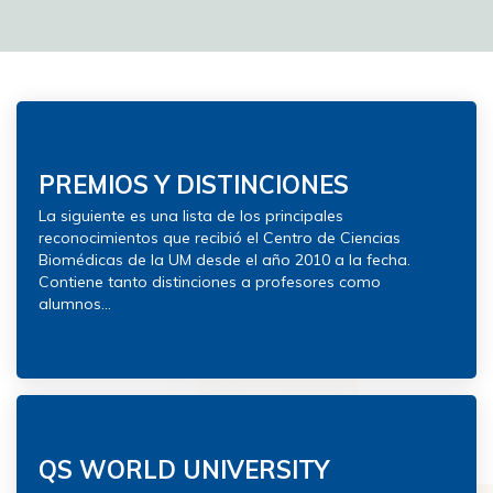
Estética
Ver más
PREMIOS Y DISTINCIONES
La siguiente es una lista de los principales
reconocimientos que recibió el Centro de Ciencias
Biomédicas de la UM desde el año 2010 a la fecha.
Contiene tanto distinciones a profesores como
alumnos...
QS WORLD UNIVERSITY