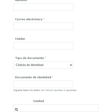
Correo electrónico
Celular
Tipo de documento
Documento de identidad
Ingrese todos los datos sin incluir puntos ni guiones
Unidad