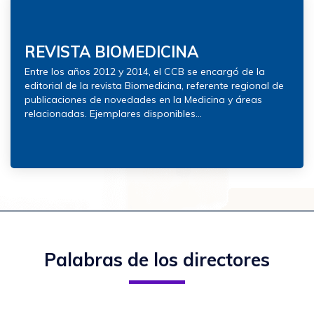
REVISTA BIOMEDICINA
Entre los años 2012 y 2014, el CCB se encargó de la
editorial de la revista Biomedicina, referente regional de
publicaciones de novedades en la Medicina y áreas
relacionadas. Ejemplares disponibles...
Palabras de los directores