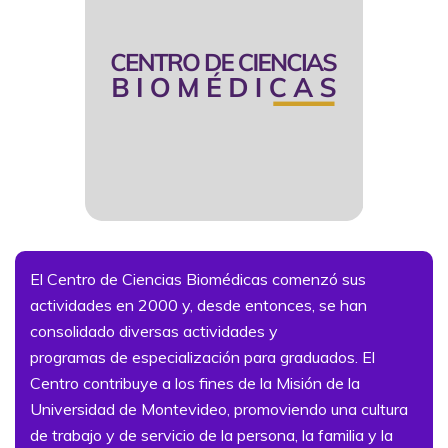
El Centro de Ciencias Biomédicas comenzó sus
actividades en 2000 y, desde entonces, se han
consolidado diversas actividades y
programas de especialización para graduados. El
Centro contribuye a los fines de la Misión de la
Universidad de Montevideo, promoviendo una cultura
de trabajo y de servicio de la persona, la familia y la