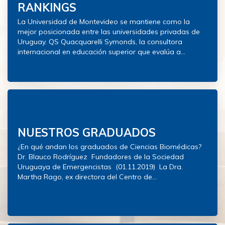
RANKINGS
La Universidad de Montevideo se mantiene como la
mejor posicionada entre las universidades privadas de
Uruguay. QS Quacquarelli Symonds, la consultora
internacional en educación superior que evalúa a...
NUESTROS GRADUADOS
¿En qué andan los graduados de Ciencias Biomédicas?
Dr. Blauco Rodríguez Fundadores de la Sociedad
Uruguaya de Emergencistas (01.11.2019) La Dra.
Martha Rago, ex directora del Centro de...