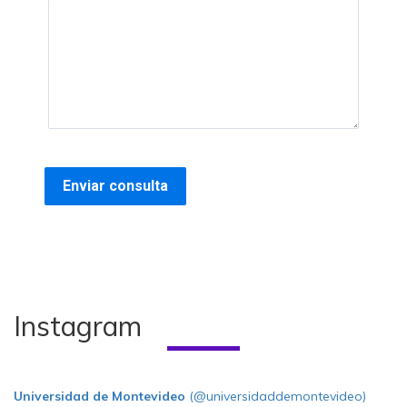
Instagram
Universidad de Montevideo
(@universidaddemontevideo)