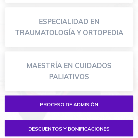
ESPECIALIDAD EN
TRAUMATOLOGÍA Y ORTOPEDIA
MAESTRÍA EN CUIDADOS
PALIATIVOS
Menú
PROCESO DE ADMISIÓN
especialidades-
Biomedicas
DESCUENTOS Y BONIFICACIONES