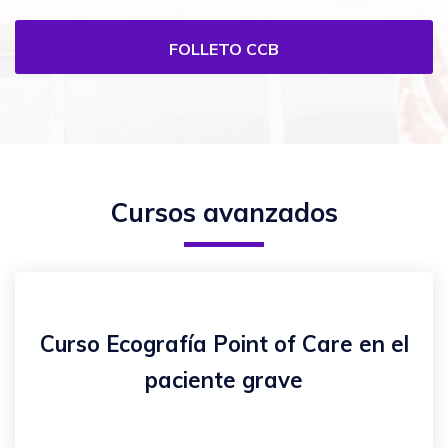
FOLLETO CCB
Cursos avanzados
Curso Ecografía Point of Care en el
paciente grave