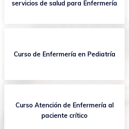
servicios de salud para Enfermería
Curso de Enfermería en Pediatría
Curso Atención de Enfermería al
paciente crítico