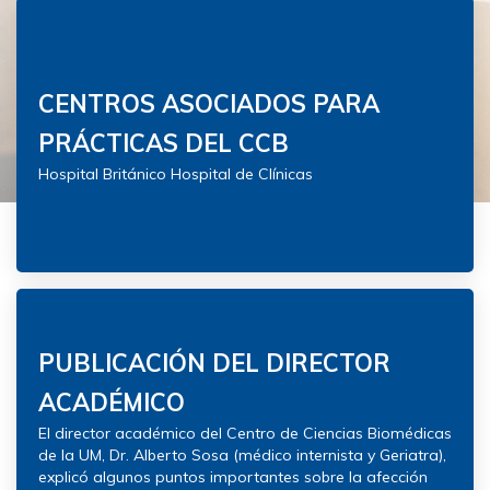
CENTROS ASOCIADOS PARA
PRÁCTICAS DEL CCB
Hospital Británico Hospital de Clínicas
PUBLICACIÓN DEL DIRECTOR
ACADÉMICO
El director académico del Centro de Ciencias Biomédicas
de la UM, Dr. Alberto Sosa (médico internista y Geriatra),
explicó algunos puntos importantes sobre la afección