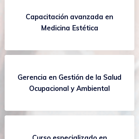
Capacitación avanzada en
Medicina Estética
Gerencia en Gestión de la Salud
Ocupacional y Ambiental
Curso especializado en