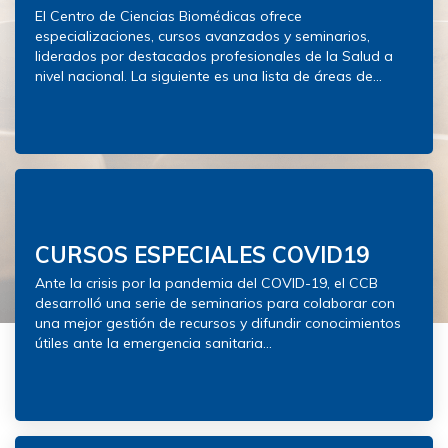
El Centro de Ciencias Biomédicas ofrece
especializaciones, cursos avanzados y seminarios,
liderados por destacados profesionales de la Salud a
nivel nacional. La siguiente es una lista de áreas de...
CURSOS ESPECIALES COVID19
Ante la crisis por la pandemia del COVID-19, el CCB
desarrolló una serie de seminarios para colaborar con
una mejor gestión de recursos y difundir conocimientos
útiles ante la emergencia sanitaria...