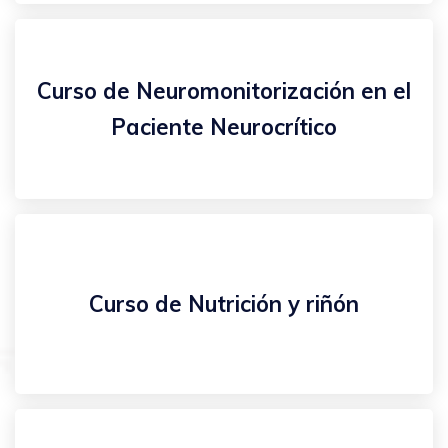
Curso de Neuromonitorización en el
Paciente Neurocrítico
Curso de Nutrición y riñón