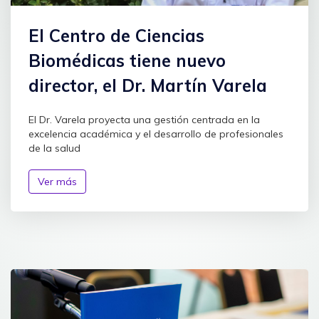
El Centro de Ciencias
Biomédicas tiene nuevo
director, el Dr. Martín Varela
El Dr. Varela proyecta una gestión centrada en la
excelencia académica y el desarrollo de profesionales
de la salud
Ver más