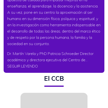
enseñanza, el aprendizaje, la docencia y la asistencia.
A su vez, pone en su centro la aproximación al ser
humano en su dimensión física, psíquica y espiritual, y
en la investigación como herramienta indispensable en
el desarrollo de todas las áreas, dentro del marco ético
y de respeto por la persona humana, la familia y la
sociedad en su conjunto.
Dr. Martín Varela y PhD Patricia Schroeder Director
académico y directora ejecutiva del Centro de...
SEGUIR LEYENDO
El CCB