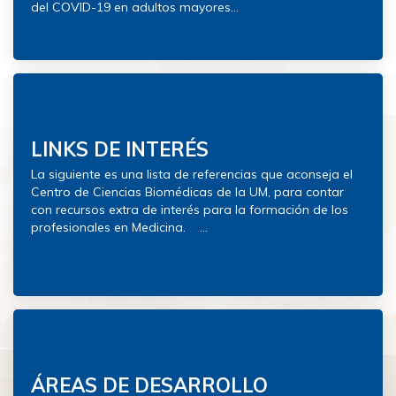
del COVID-19 en adultos mayores...
LINKS DE INTERÉS
La siguiente es una lista de referencias que aconseja el
Centro de Ciencias Biomédicas de la UM, para contar
con recursos extra de interés para la formación de los
profesionales en Medicina. ...
ÁREAS DE DESARROLLO