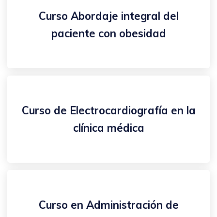
Curso Abordaje integral del
paciente con obesidad
Curso de Electrocardiografía en la
clínica médica
Curso en Administración de