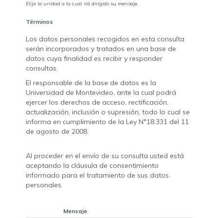
Elija la unidad a la cual irá dirigido su mensaje
Términos
Los datos personales recogidos en esta consulta
serán incorporados y tratados en una base de
datos cuya finalidad es recibir y responder
consultas.
El responsable de la base de datos es la
Universidad de Montevideo, ante la cual podrá
ejercer los derechos de acceso, rectificación,
actualización, inclusión o supresión, todo lo cual se
informa en cumplimiento de la Ley N°18.331 del 11
de agosto de 2008.
Al proceder en el envío de su consulta usted está
aceptando la cláusula de consentimiento
informado para el tratamiento de sus datos
personales.
Mensaje