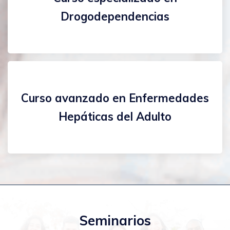
Drogodependencias
Curso avanzado en Enfermedades
Hepáticas del Adulto
Seminarios