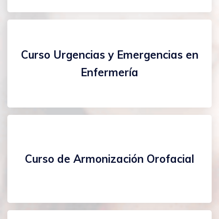
Curso Urgencias y Emergencias en
Enfermería
Curso de Armonización Orofacial