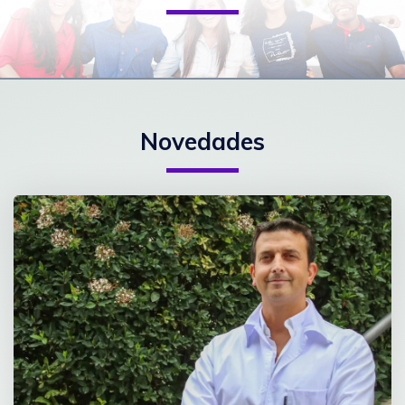
Novedades