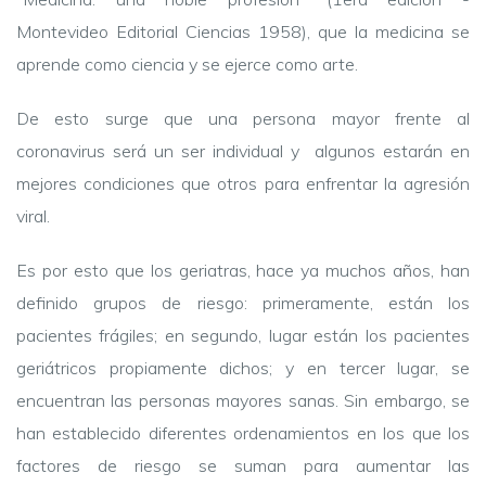
Montevideo Editorial Ciencias 1958), que la medicina se
aprende como ciencia y se ejerce como arte.
De esto surge que una persona mayor frente al
coronavirus será un ser individual y algunos estarán en
mejores condiciones que otros para enfrentar la agresión
viral.
Es por esto que los geriatras, hace ya muchos años, han
definido grupos de riesgo: primeramente, están los
pacientes frágiles; en segundo, lugar están los pacientes
geriátricos propiamente dichos; y en tercer lugar, se
encuentran las personas mayores sanas. Sin embargo, se
han establecido diferentes ordenamientos en los que los
factores de riesgo se suman para aumentar las