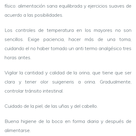
físico: alimentación sana equilibrada y ejercicios suaves de
acuerdo a las posibilidades.
Los controles de temperatura en los mayores no son
sencillos. Exige paciencia, hacer más de una toma,
cuidando el no haber tomado un anti termo analgésico tres
horas antes.
Vigilar la cantidad y calidad de la orina, que tiene que ser
clara y tener olor suigeneris a orina. Gradualmente,
controlar tránsito intestinal.
Cuidado de la piel, de las uñas y del cabello.
Buena higiene de la boca en forma diaria y después de
alimentarse.