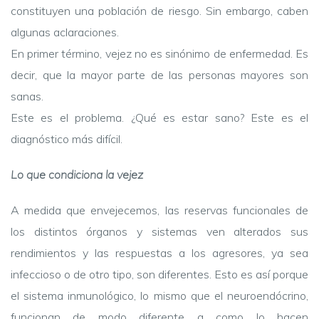
constituyen una población de riesgo. Sin embargo, caben
algunas aclaraciones.
En primer término, vejez no es sinónimo de enfermedad. Es
decir, que la mayor parte de las personas mayores son
sanas.
Este es el problema. ¿Qué es estar sano? Este es el
diagnóstico más difícil.
Lo que condiciona la vejez
A medida que envejecemos, las reservas funcionales de
los distintos órganos y sistemas ven alterados sus
rendimientos y las respuestas a los agresores, ya sea
infeccioso o de otro tipo, son diferentes. Esto es así porque
el sistema inmunológico, lo mismo que el neuroendócrino,
funcionan de modo diferente a como lo hacen