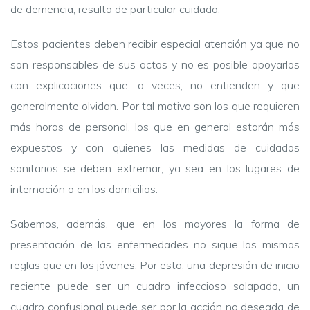
de demencia, resulta de particular cuidado.
Estos pacientes deben recibir especial atención ya que no
son responsables de sus actos y no es posible apoyarlos
con explicaciones que, a veces, no entienden y que
generalmente olvidan. Por tal motivo son los que requieren
más horas de personal, los que en general estarán más
expuestos y con quienes las medidas de cuidados
sanitarios se deben extremar, ya sea en los lugares de
internación o en los domicilios.
Sabemos, además, que en los mayores la forma de
presentación de las enfermedades no sigue las mismas
reglas que en los jóvenes. Por esto, una depresión de inicio
reciente puede ser un cuadro infeccioso solapado, un
cuadro confusional puede ser por la acción no deseada de