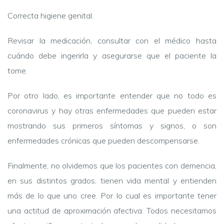
Correcta higiene genital.
Revisar la medicación, consultar con el médico hasta
cuándo debe ingerirla y asegurarse que el paciente la
tome.
Por otro lado, es importante entender que no todo es
coronavirus y hay otras enfermedades que pueden estar
mostrando sus primeros síntomas y signos, o son
enfermedades crónicas que pueden descompensarse.
Finalmente, no olvidemos que los pacientes con demencia,
en sus distintos grados, tienen vida mental y entienden
más de lo que uno cree. Por lo cual es importante tener
una actitud de aproximación afectiva. Todos necesitamos