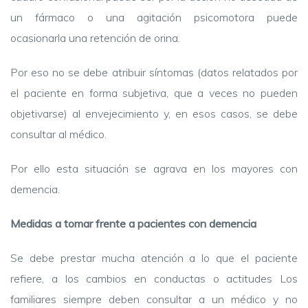
un fármaco o una agitación psicomotora puede
ocasionarla una retención de orina.
Por eso no se debe atribuir síntomas (datos relatados por
el paciente en forma subjetiva, que a veces no pueden
objetivarse) al envejecimiento y, en esos casos, se debe
consultar al médico.
Por ello esta situación se agrava en los mayores con
demencia.
Medidas a tomar frente a pacientes con demencia
Se debe prestar mucha atención a lo que el paciente
refiere, a los cambios en conductas o actitudes Los
familiares siempre deben consultar a un médico y no