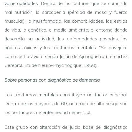
vulnerabilidades. Dentro de los factores que se suman la
mal nutrición, la sarcopenia (pérdida de masa y fuerza
muscular), la multifarmacia, las comorbilidades, los estilos
de vida, la genética, el medio ambiente, el entorno donde
desarrolla su actividad, las enfermedades pasadas, los
hábitos tóxicos y los trastornos mentales. “Se envejece
como se ha vivido” según Julián de Ajuriaguerra (Le cortex
Cerebral. Etude Neuro-Phychlogique, 1960).
Sobre personas con diagnóstico de demencia
Los trastornos mentales constituyen un factor principal.
Dentro de los mayores de 60, un grupo de alto riesgo son
los portadores de enfermedad demencial.
Este grupo con alteración del juicio, base del diagnóstico