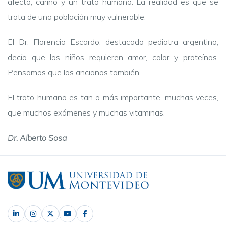
afecto, cariño y un trato humano. La realidad es que se
trata de una población muy vulnerable.
El Dr. Florencio Escardo, destacado pediatra argentino,
decía que los niños requieren amor, calor y proteínas.
Pensamos que los ancianos también.
El trato humano es tan o más importante, muchas veces,
que muchos exámenes y muchas vitaminas.
Dr. Alberto Sosa