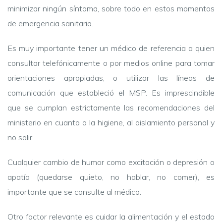
minimizar ningún síntoma, sobre todo en estos momentos
de emergencia sanitaria.
Es muy importante tener un médico de referencia a quien
consultar telefónicamente o por medios online para tomar
orientaciones apropiadas, o utilizar las líneas de
comunicación que estableció el MSP. Es imprescindible
que se cumplan estrictamente las recomendaciones del
ministerio en cuanto a la higiene, al aislamiento personal y
no salir.
Cualquier cambio de humor como excitación o depresión o
apatía (quedarse quieto, no hablar, no comer), es
importante que se consulte al médico.
Otro factor relevante es cuidar la alimentación y el estado