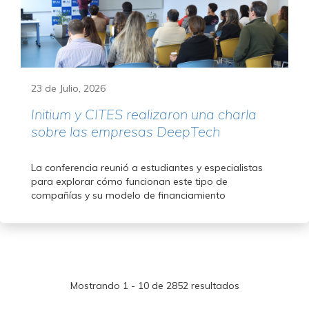
23 de Julio, 2026
Initium y CITES realizaron una charla
sobre las empresas DeepTech
La conferencia reunió a estudiantes y especialistas
para explorar cómo funcionan este tipo de
compañías y su modelo de financiamiento
Mostrando 1 - 10 de 2852 resultados