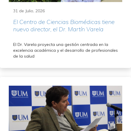
31 de Julio, 2026
El Centro de Ciencias Biomédicas tiene
nuevo director, el Dr. Martín Varela
El Dr. Varela proyecta una gestión centrada en la
excelencia académica y el desarrollo de profesionales
de la salud