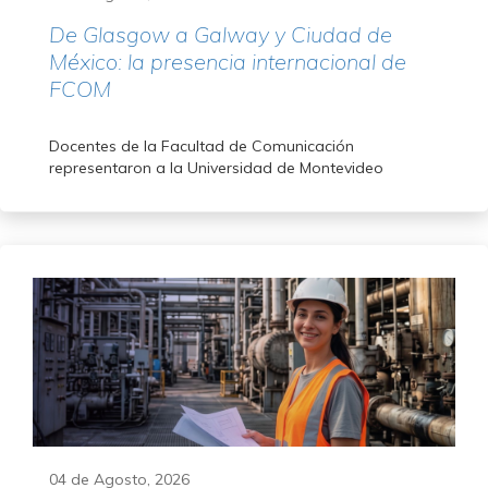
De Glasgow a Galway y Ciudad de
México: la presencia internacional de
FCOM
Docentes de la Facultad de Comunicación
representaron a la Universidad de Montevideo
04 de Agosto, 2026