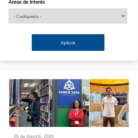
Áreas de Interés
05 de Agosto, 2026