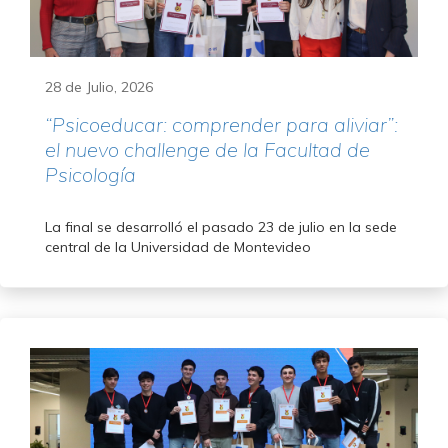
28 de Julio, 2026
“Psicoeducar: comprender para aliviar”:
el nuevo challenge de la Facultad de
Psicología
La final se desarrolló el pasado 23 de julio en la sede
central de la Universidad de Montevideo