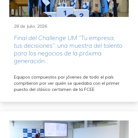
28 de Julio, 2026
Final del Challenge UM “Tu empresa,
tus decisiones”: una muestra del talento
para los negocios de la próxima
generación
Equipos compuestos por jóvenes de todo el país
compitieron por ver quién se quedaba con el primer
puesto del clásico certamen de la FCEE