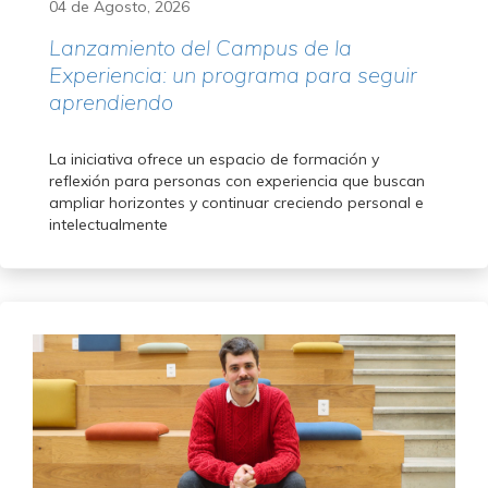
04 de Agosto, 2026
Lanzamiento del Campus de la
Experiencia: un programa para seguir
aprendiendo
La iniciativa ofrece un espacio de formación y
reflexión para personas con experiencia que buscan
ampliar horizontes y continuar creciendo personal e
intelectualmente