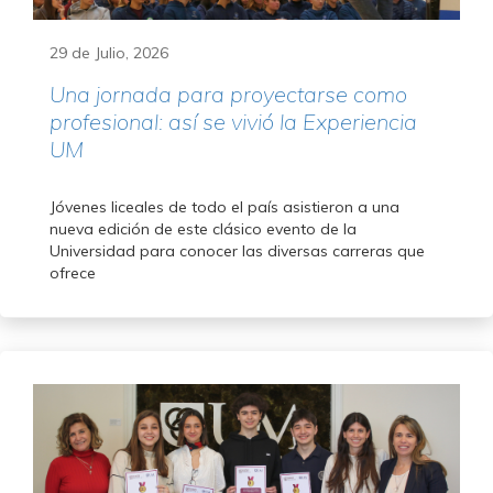
29 de Julio, 2026
Una jornada para proyectarse como
profesional: así se vivió la Experiencia
UM
Jóvenes liceales de todo el país asistieron a una
nueva edición de este clásico evento de la
Universidad para conocer las diversas carreras que
ofrece