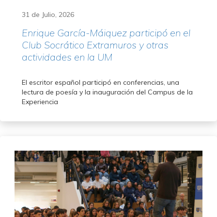
31 de Julio, 2026
Enrique García-Máiquez participó en el
Club Socrático Extramuros y otras
actividades en la UM
El escritor español participó en conferencias, una
lectura de poesía y la inauguración del Campus de la
Experiencia