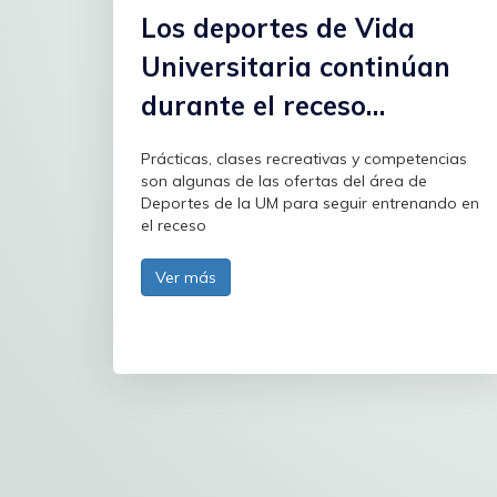
Los deportes de Vida
Universitaria continúan
durante el receso
académico
Prácticas, clases recreativas y competencias
son algunas de las ofertas del área de
Deportes de la UM para seguir entrenando en
el receso
Ver más