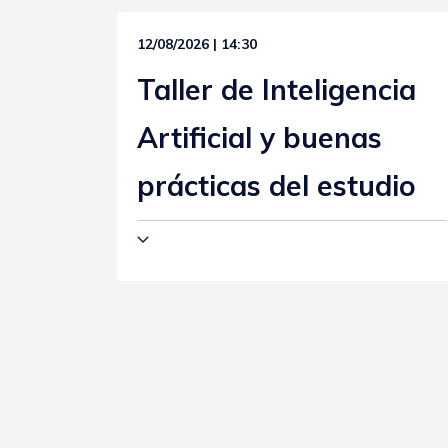
12/08/2026 | 14:30
Taller de Inteligencia
Artificial y buenas
prácticas del estudio