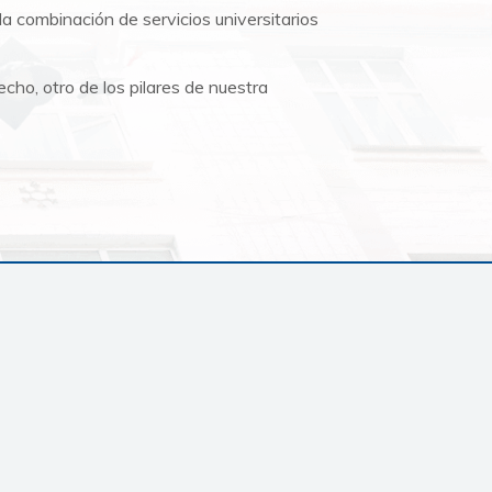
la combinación de servicios
universitarios
hecho, otro de los pilares de nuestra