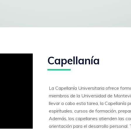
Capellanía
La Capellanía Universitaria ofrece forma
miembros de la Universidad de Montevid
llevar a cabo esta tarea, la Capellanía 
espirituales, cursos de formación, prepa
Además, los capellanes atienden las con
orientación para el desarrollo personal.