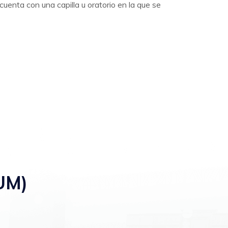
enta con una capilla u oratorio en la que se
UM)