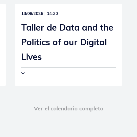
13/08/2026 | 14:30
Taller de Data and the
Politics of our Digital
Lives
Ver el calendario completo