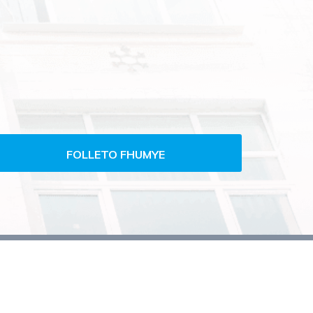
FOLLETO FHUMYE