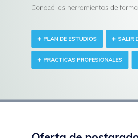
Conocé las herramientas de forma
PLAN DE ESTUDIOS
SALIR 
PRÁCTICAS PROFESIONALES
Oferta de postgrad