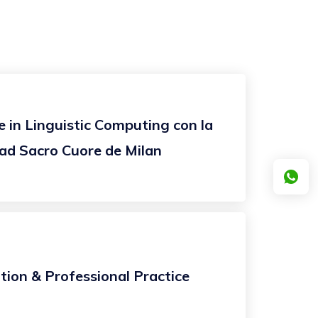
e in Linguistic Computing con la
ad Sacro Cuore de Milan
tion & Professional Practice