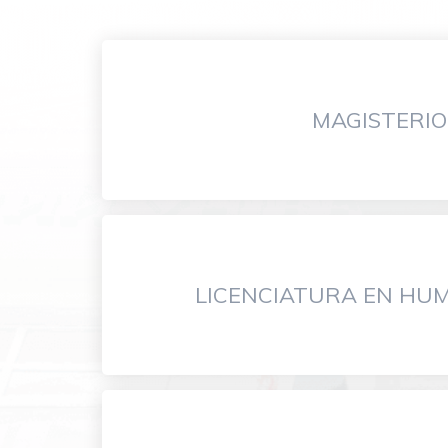
MAGISTERIO
LICENCIATURA EN HU