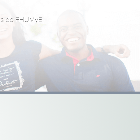
nos de FHUMyE