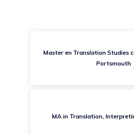
Master en Translation Studies 
Portsmouth
MA in Translation, Interpreti