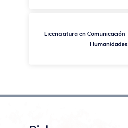
Licenciatura en Comunicación 
Humanidades