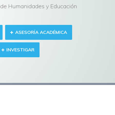
ad de Humanidades y Educación
ASESORÍA ACADÉMICA
INVESTIGAR