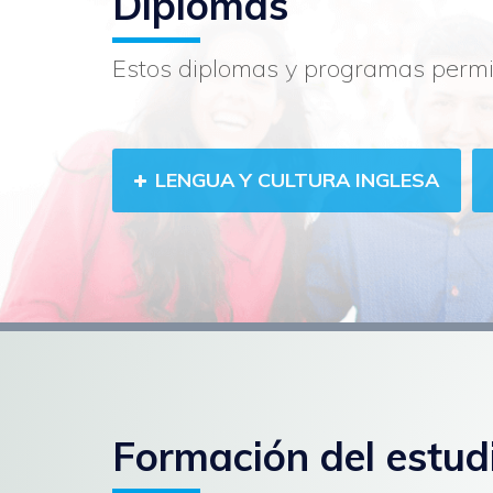
Diplomas
Estos diplomas y programas permi
LENGUA Y CULTURA INGLESA
Formación del estud