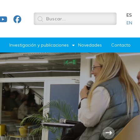
ES
EN
Investigación y publicaciones
Novedades
Contacto