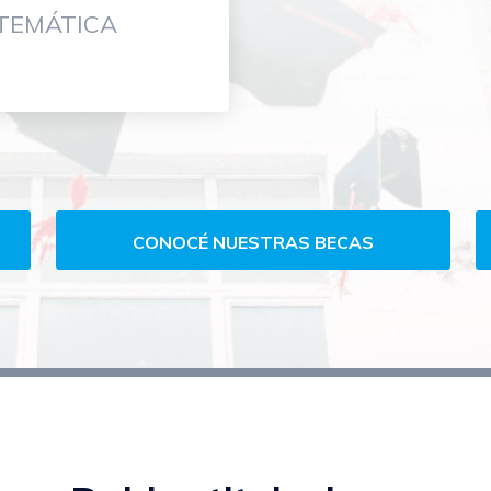
TEMÁTICA
CONOCÉ NUESTRAS BECAS