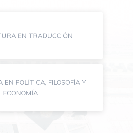
ATURA EN TRADUCCIÓN
 EN POLÍTICA, FILOSOFÍA Y
ECONOMÍA