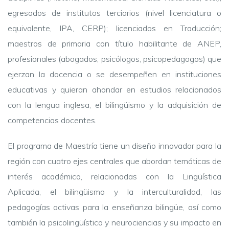
egresados de institutos terciarios (nivel licenciatura o
equivalente, IPA, CERP); licenciados en Traducción;
maestros de primaria con título habilitante de ANEP,
profesionales (abogados, psicólogos, psicopedagogos) que
ejerzan la docencia o se desempeñen en instituciones
educativas y quieran ahondar en estudios relacionados
con la lengua inglesa, el bilingüismo y la adquisición de
competencias docentes.
El programa de Maestría tiene un diseño innovador para la
región con cuatro ejes centrales que abordan temáticas de
interés académico, relacionadas con la Lingüística
Aplicada, el bilingüismo y la interculturalidad, las
pedagogías activas para la enseñanza bilingüe, así como
también la psicolingüística y neurociencias y su impacto en