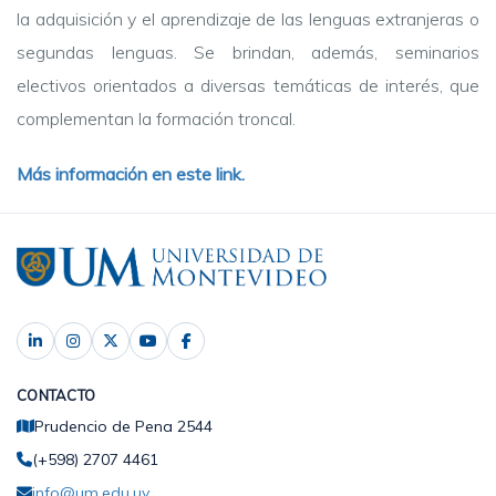
la adquisición y el aprendizaje de las lenguas extranjeras o
segundas lenguas. Se brindan, además, seminarios
electivos orientados a diversas temáticas de interés, que
complementan la formación troncal.
Más información en este link.
CONTACTO
Prudencio de Pena 2544
(+598) 2707 4461
info@um.edu.uy