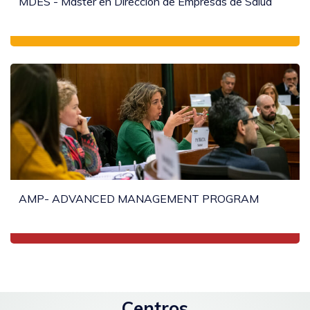
MDES - Máster en Dirección de Empresas de Salud
AMP- ADVANCED MANAGEMENT PROGRAM
Centros