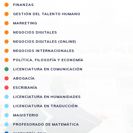
FINANZAS
GESTIÓN DEL TALENTO HUMANO
MARKETING
NEGOCIOS DIGITALES
NEGOCIOS DIGITALES (ONLINE)
NEGOCIOS INTERNACIONALES
POLÍTICA, FILOSOFÍA Y ECONOMÍA
LICENCIATURA EN COMUNICACIÓN
ABOGACÍA
ESCRIBANÍA
LICENCIATURA EN HUMANIDADES
LICENCIATURA EN TRADUCCIÓN
MAGISTERIO
PROFESORADO DE MATEMÁTICA