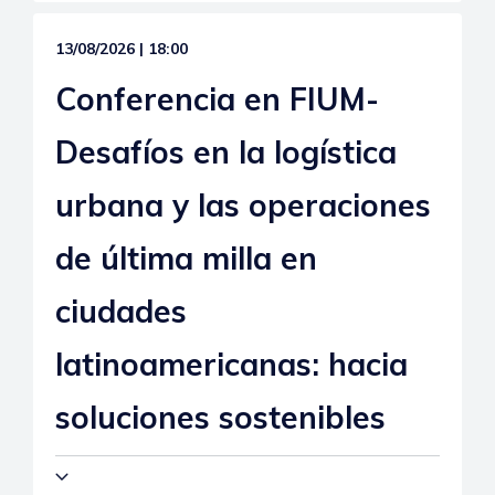
13/08/2026 | 18:00
Conferencia en FIUM-
Desafíos en la logística
urbana y las operaciones
de última milla en
ciudades
latinoamericanas: hacia
soluciones sostenibles