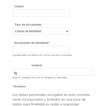
Celular
Tipo de documento
Documento de identidad
Ingrese todos los datos sin incluir puntos ni guiones
Unidad
Elija la unidad a la cual irá dirigido su mensaje
Términos
Los datos personales recogidos en esta consulta
serán incorporados y tratados en una base de
datos cuya finalidad es recibir y responder