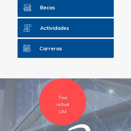
Becas
Actividades
Carreras
Tour
virtual
UM