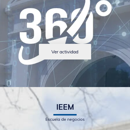
Ver actividad
IEEM
Escuela de negocios