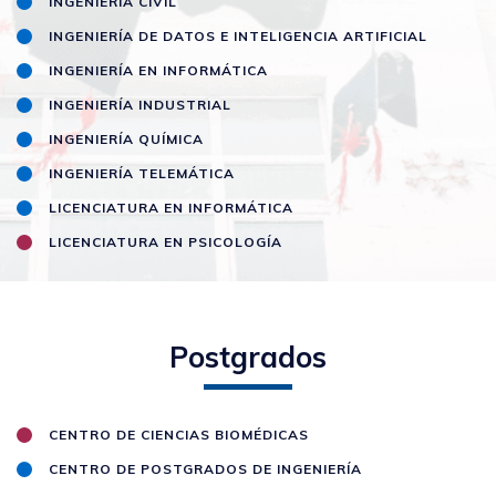
INGENIERÍA CIVIL
INGENIERÍA DE DATOS E INTELIGENCIA ARTIFICIAL
INGENIERÍA EN INFORMÁTICA
INGENIERÍA INDUSTRIAL
INGENIERÍA QUÍMICA
INGENIERÍA TELEMÁTICA
LICENCIATURA EN INFORMÁTICA
LICENCIATURA EN PSICOLOGÍA
Postgrados
CENTRO DE CIENCIAS BIOMÉDICAS
CENTRO DE POSTGRADOS DE INGENIERÍA