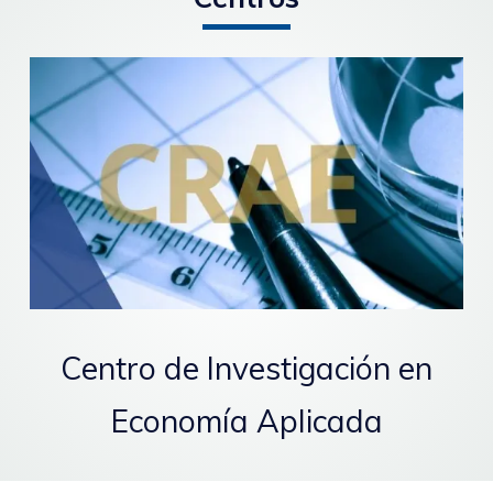
Centro de Investigación en
Economía Aplicada