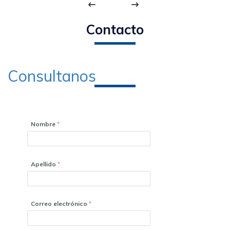
Contacto
Consultanos
Nombre
Apellido
Correo electrónico