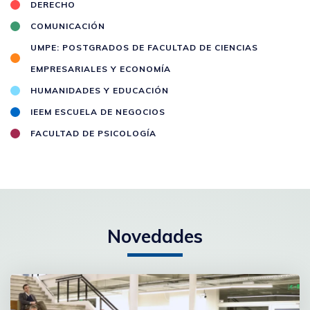
DERECHO
COMUNICACIÓN
UMPE: POSTGRADOS DE FACULTAD DE CIENCIAS
EMPRESARIALES Y ECONOMÍA
HUMANIDADES Y EDUCACIÓN
IEEM ESCUELA DE NEGOCIOS
FACULTAD DE PSICOLOGÍA
Novedades