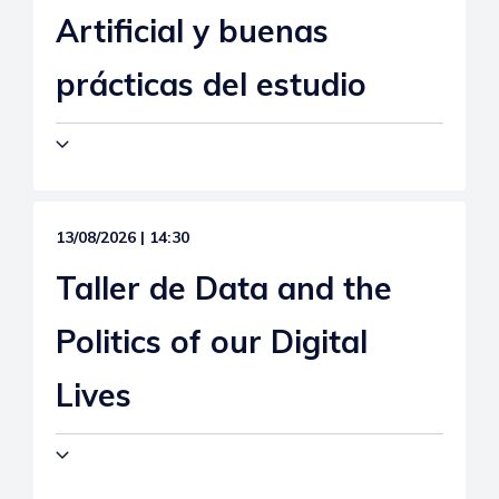
Artificial y buenas
prácticas del estudio
13/08/2026 | 14:30
Taller de Data and the
Politics of our Digital
Lives