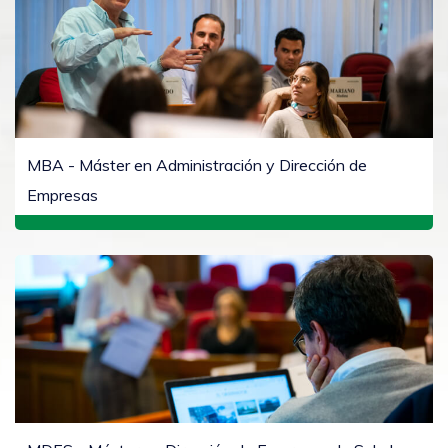
MBA - Máster en Administración y Dirección de
Empresas