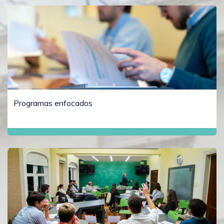
Programas enfocados