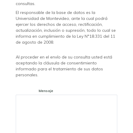
consultas.
El responsable de la base de datos es la
Universidad de Montevideo, ante la cual podrá
ejercer los derechos de acceso, rectificación,
actualización, inclusión o supresión, todo lo cual se
informa en cumplimiento de la Ley N°18.331 del 11
de agosto de 2008.
Al proceder en el envío de su consulta usted está
aceptando la cláusula de consentimiento
informado para el tratamiento de sus datos
personales.
Mensaje