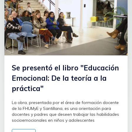
Se presentó el libro "Educación
Emocional: De la teoría a la
práctica"
La obra, presentada por el área de formación docente
de la FHUMyE y Santillana, es una orientación para
docentes y padres que deseen trabajar las habilidades
socioemocionales en niños y adolescentes