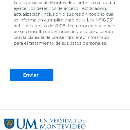
la Universidad de Montevideo, ante la cual podrá
ejercer los derechos de acceso, rectificación,
actualización, inclusión o supresión, todo lo cual
se informa en cumplimiento de la Ley N°18.331
del 11 de agosto de 2008. Para proceder al envío
de su consulta deberá indicar si está de acuerdo
con la cláusula de consentimiento informado
para el tratamiento de sus datos personales.