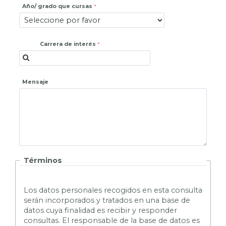
Año/ grado que cursas
Carrera de interés
Mensaje
Términos
L
os datos personales recogidos en esta consulta
serán incorporados y tratados en una base de
datos cuya finalidad es recibir y responder
consultas. El responsable de la base de datos es