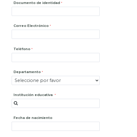
Documento de identidad
Correo Electrónico
Teléfono
Departamento
Institución educativa
Fecha de nacimiento