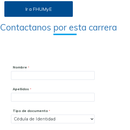
Ir a FHUMyE
Contactanos por esta carrera
Nombre
Apellidos
Tipo de documento