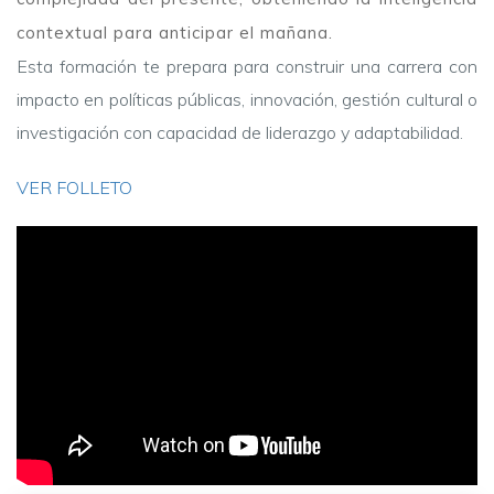
contextual para anticipar el mañana.
Esta formación te prepara para construir una carrera con
impacto en políticas públicas, innovación, gestión cultural o
investigación con capacidad de liderazgo y adaptabilidad.
VER FOLLETO