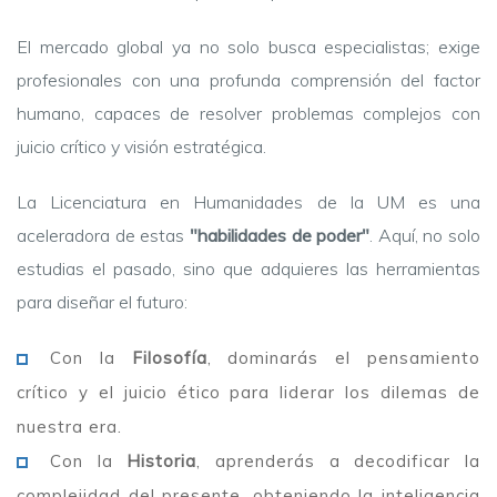
El mercado global ya no solo busca especialistas; exige
profesionales con una profunda comprensión del factor
humano, capaces de resolver problemas complejos con
juicio crítico y visión estratégica.
La Licenciatura en Humanidades de la UM es una
aceleradora de estas
"habilidades de poder"
. Aquí, no solo
estudias el pasado, sino que adquieres las herramientas
para diseñar el futuro:
Con la
Filosofía
, dominarás el pensamiento
crítico y el juicio ético para liderar los dilemas de
nuestra era.
Con la
Historia
, aprenderás a decodificar la
complejidad del presente, obteniendo la inteligencia