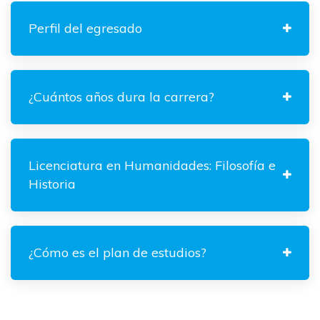
Perfil del egresado
¿Cuántos años dura la carrera?
Licenciatura en Humanidades: Filosofía e
Historia
¿Cómo es el plan de estudios?