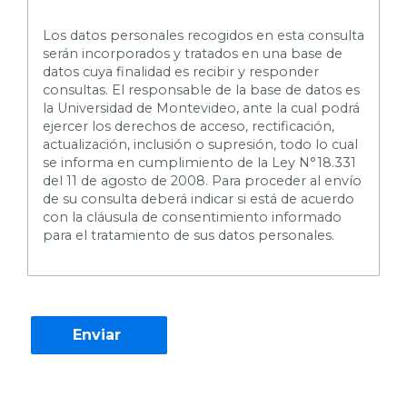
L
os datos personales recogidos en esta consulta
serán incorporados y tratados en una base de
datos cuya finalidad es recibir y responder
consultas. El responsable de la base de datos es
la Universidad de Montevideo, ante la cual podrá
ejercer los derechos de acceso, rectificación,
actualización, inclusión o supresión, todo lo cual
se informa en cumplimiento de la Ley N°18.331
del 11 de agosto de 2008. Para proceder al envío
de su consulta deberá indicar si está de acuerdo
con la cláusula de consentimiento informado
para el tratamiento de sus datos personales.