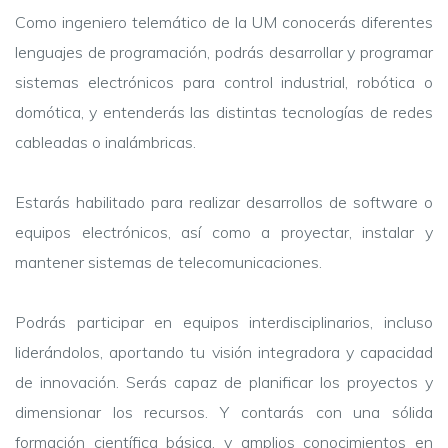
Como ingeniero telemático de la UM conocerás diferentes
lenguajes de programación, podrás desarrollar y programar
sistemas electrónicos para control industrial, robótica o
domótica, y entenderás las distintas tecnologías de redes
cableadas o inalámbricas.
Estarás habilitado para realizar desarrollos de software o
equipos electrónicos, así como a proyectar, instalar y
mantener sistemas de telecomunicaciones.
Podrás participar en equipos interdisciplinarios, incluso
liderándolos, aportando tu visión integradora y capacidad
de innovación. Serás capaz de planificar los proyectos y
dimensionar los recursos. Y contarás con una sólida
formación científica básica, y amplios conocimientos en