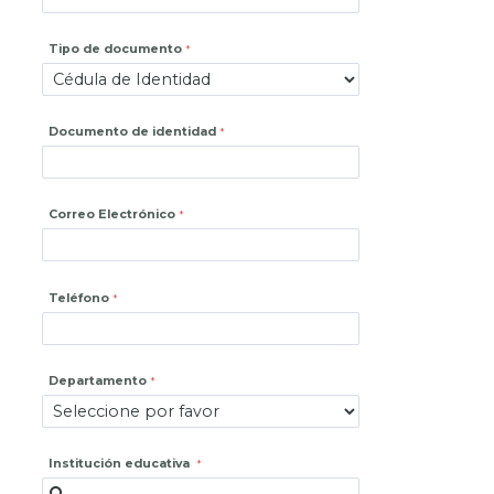
Tipo de documento
Documento de identidad
Correo Electrónico
Teléfono
Departamento
Institución educativa