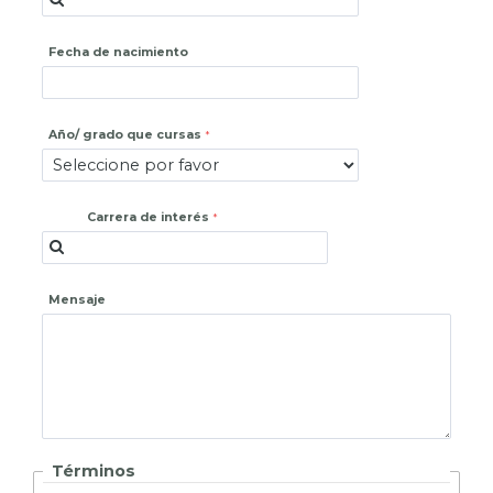
Fecha de nacimiento
Año/ grado que cursas
Carrera de interés
Mensaje
Términos