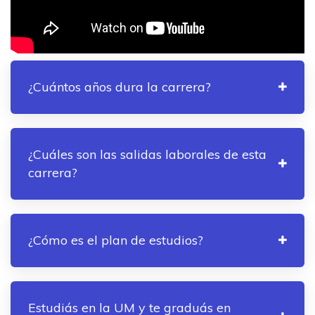
¿Cuántos años dura la carrera?
¿Cuáles son las salidas laborales de esta
carrera?
¿Cómo es el plan de estudios?
Estudiás en la UM y te graduás en