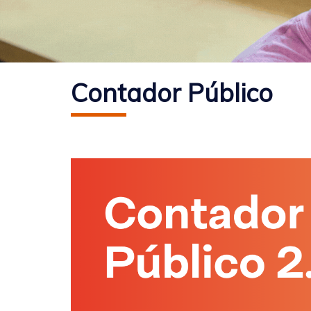
Contador Público