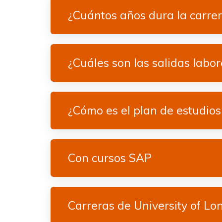
¿Cuántos años dura la carre
¿Cuáles son las salidas labor
¿Cómo es el plan de estudios
Con cursos SAP
Carreras de University of Lo