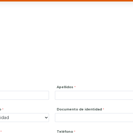
Apellidos
o
Documento de identidad
Teléfono