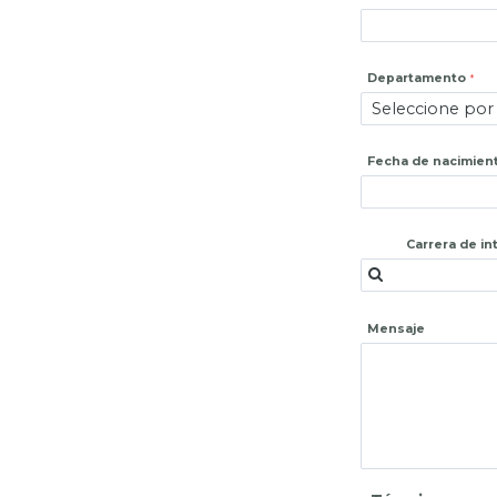
Departamento
Fecha de nacimien
Carrera de in
Mensaje