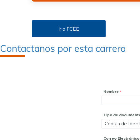
Ir a FCEE
Contactanos por esta carrera
Nombre
Tipo de document
Correo Electrónico