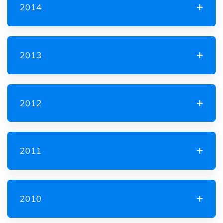
2014
2013
2012
2011
2010