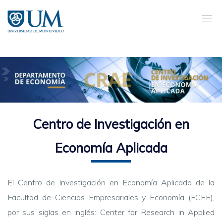
Pasar
al
contenido
principal
Centro de Investigación en
Economía Aplicada
El Centro de Investigación en Economía Aplicada de la
Facultad de Ciencias Empresariales y Economía (FCEE),
por sus siglas en inglés: Center for Research in Applied