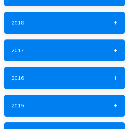
2018
2017
2016
2015