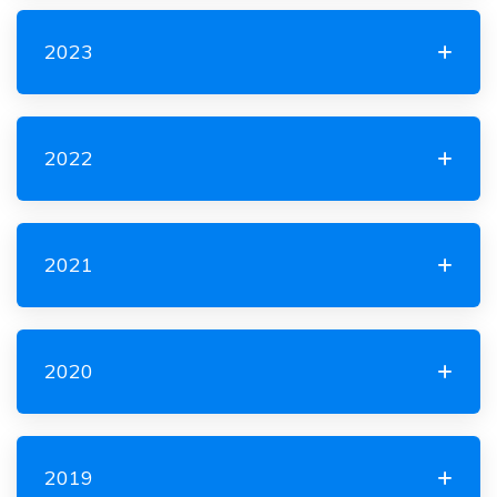
2023
2022
2021
2020
2019