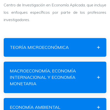
Centro de Investigación en Economía Aplicada, que incluye
los enfoques específicos por parte de los profesores
investigadores.
TEORÍA MICROECONÓMICA
MACROECONOMÍA, ECONOMÍA
INTERNACIONAL Y ECONOMÍA
MONETARIA
ECONOMÍA AMBIENTAL