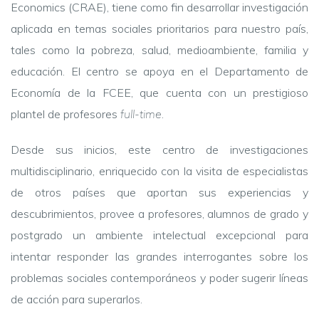
Economics (CRAE), tiene como fin desarrollar investigación
aplicada en temas sociales prioritarios para nuestro país,
tales como la pobreza, salud, medioambiente, familia y
educación. El centro se apoya en el Departamento de
Economía de la FCEE, que cuenta con un prestigioso
plantel de profesores
full-time
.
Desde sus inicios, este centro de investigaciones
multidisciplinario, enriquecido con la visita de especialistas
de otros países que aportan sus experiencias y
descubrimientos, provee a profesores, alumnos de grado y
postgrado un ambiente intelectual excepcional para
intentar responder las grandes interrogantes sobre los
problemas sociales contemporáneos y poder sugerir líneas
de acción para superarlos.