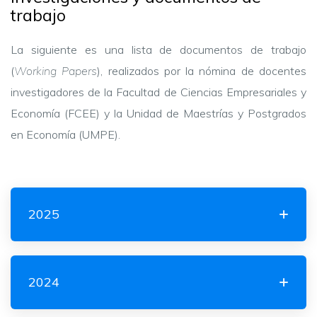
trabajo
La siguiente es una lista de documentos de trabajo
(
Working Papers
), realizados por la nómina de docentes
investigadores de la Facultad de Ciencias Empresariales y
Economía (FCEE) y la Unidad de Maestrías y Postgrados
en Economía (UMPE).
2025
2024