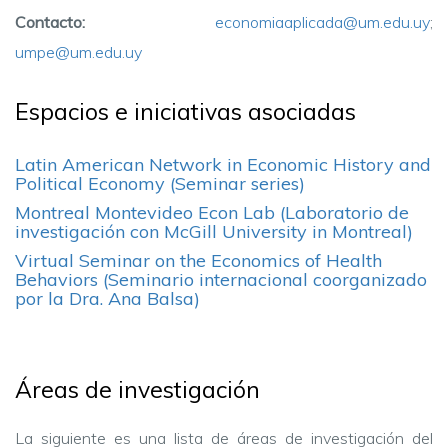
Contacto:
economiaaplicada@um.edu.uy
;
umpe@um.edu.uy
Espacios e iniciativas asociadas
Latin American Network in Economic History and
Political Economy (Seminar series)
Montreal Montevideo Econ Lab (Laboratorio de
investigación con McGill University in Montreal)
Virtual Seminar on the Economics of Health
Behaviors (Seminario internacional coorganizado
por la Dra. Ana Balsa)
Áreas de investigación
La siguiente es una lista de áreas de investigación del