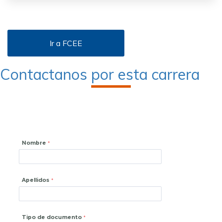
Ir a FCEE
Contactanos por esta carrera
Nombre
Apellidos
Tipo de documento