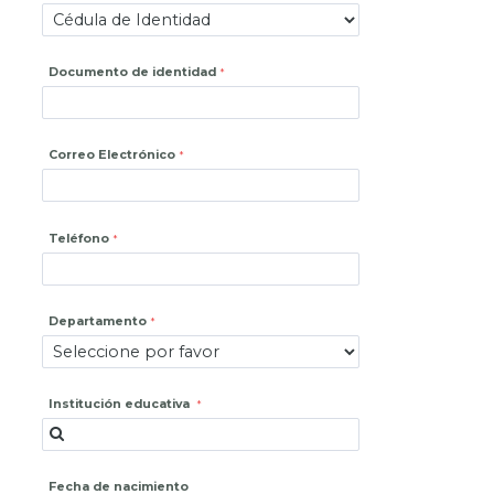
Documento de identidad
Correo Electrónico
Teléfono
Departamento
Institución educativa
Fecha de nacimiento