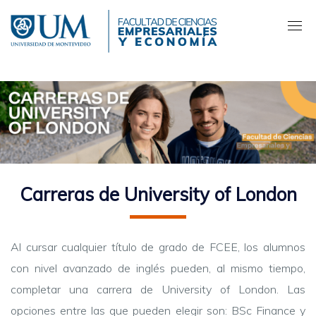
Pasar
al
contenido
principal
Carreras de University of London
Al cursar cualquier título de grado de FCEE, los alumnos
con nivel avanzado de inglés pueden, al mismo tiempo,
completar una carrera de University of London. Las
opciones entre las que pueden elegir son: BSc Finance y