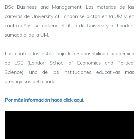
BSc Business and Management. Las materias de las
carreras de University of London se dictan en la UM y, en
cuatro años, se obtiene el título de University of London,
sumado al de la UM.
Los contenidos están bajo la responsabilidad académica
de LSE (London School of Economics and Political
Science), una de las instituciones educativas más
prestigiosas del mundo.
Por más información hacé click aquí
.