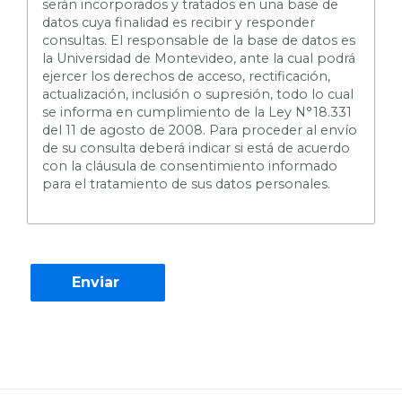
serán incorporados y tratados en una base de
datos cuya finalidad es recibir y responder
consultas. El responsable de la base de datos es
la Universidad de Montevideo, ante la cual podrá
ejercer los derechos de acceso, rectificación,
actualización, inclusión o supresión, todo lo cual
se informa en cumplimiento de la Ley N°18.331
del 11 de agosto de 2008. Para proceder al envío
de su consulta deberá indicar si está de acuerdo
con la cláusula de consentimiento informado
para el tratamiento de sus datos personales.