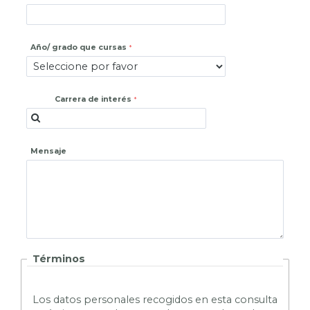
Año/ grado que cursas
Carrera de interés
Mensaje
Términos
L
os datos personales recogidos en esta consulta