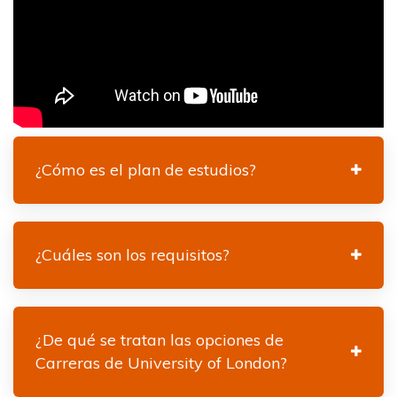
¿Cómo es el plan de estudios?
¿Cuáles son los requisitos?
¿De qué se tratan las opciones de
Carreras de University of London?