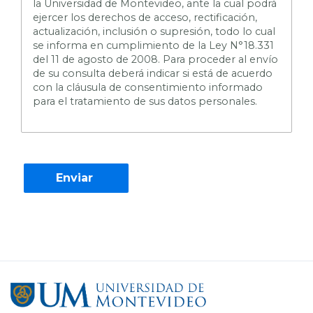
la Universidad de Montevideo, ante la cual podrá
ejercer los derechos de acceso, rectificación,
actualización, inclusión o supresión, todo lo cual
se informa en cumplimiento de la Ley N°18.331
del 11 de agosto de 2008. Para proceder al envío
de su consulta deberá indicar si está de acuerdo
con la cláusula de consentimiento informado
para el tratamiento de sus datos personales.