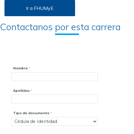
Ir a FHUMyE
Contactanos por esta carrera
Nombre
Apellidos
Tipo de documento