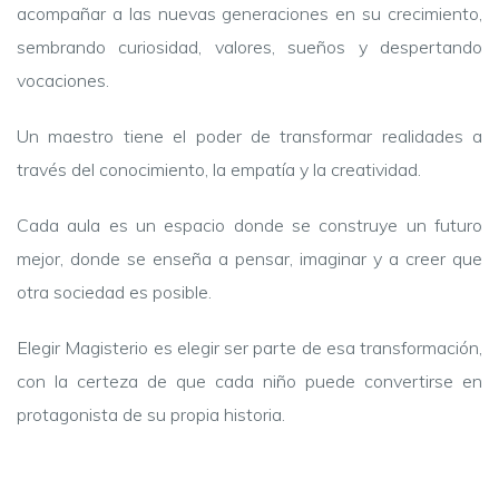
acompañar a las nuevas generaciones en su crecimiento,
sembrando curiosidad, valores, sueños y despertando
vocaciones.
Un maestro tiene el poder de transformar realidades a
través del conocimiento, la empatía y la creatividad.
Cada aula es un espacio donde se construye un futuro
mejor, donde se enseña a pensar, imaginar y a creer que
otra sociedad es posible.
Elegir Magisterio es elegir ser parte de esa transformación,
con la certeza de que cada niño puede convertirse en
protagonista de su propia historia.