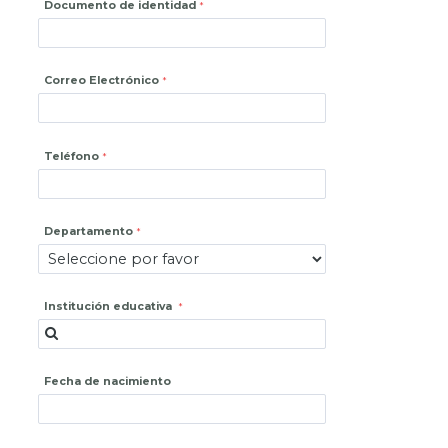
Documento de identidad
Correo Electrónico
Teléfono
Departamento
Institución educativa
Fecha de nacimiento