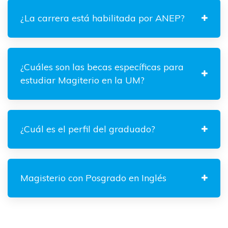
¿La carrera está habilitada por ANEP?
¿Cuáles son las becas específicas para
estudiar Magiterio en la UM?
¿Cuál es el perfil del graduado?
Magisterio con Posgrado en Inglés