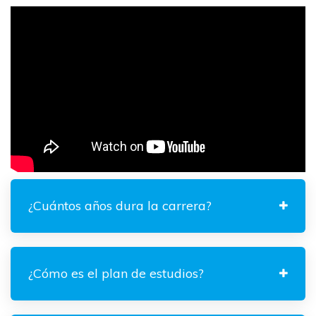
¿Cuántos años dura la carrera?
¿Cómo es el plan de estudios?