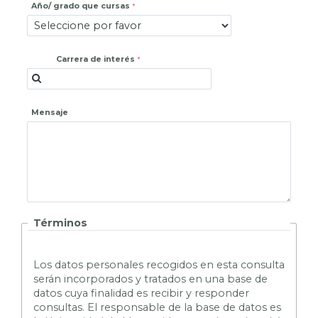
Año/ grado que cursas
Carrera de interés
Mensaje
Términos
L
os datos personales recogidos en esta consulta
serán incorporados y tratados en una base de
datos cuya finalidad es recibir y responder
consultas. El responsable de la base de datos es