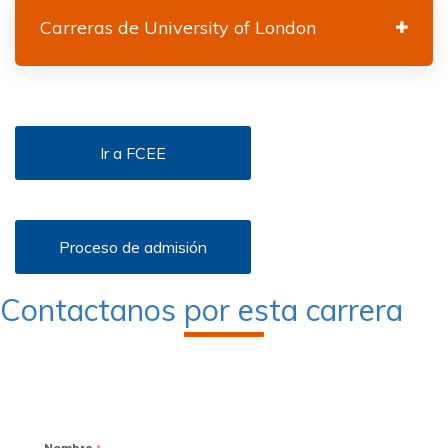
Carreras de University of London
Ir a FCEE
Proceso de admisión
Contactanos por esta carrera