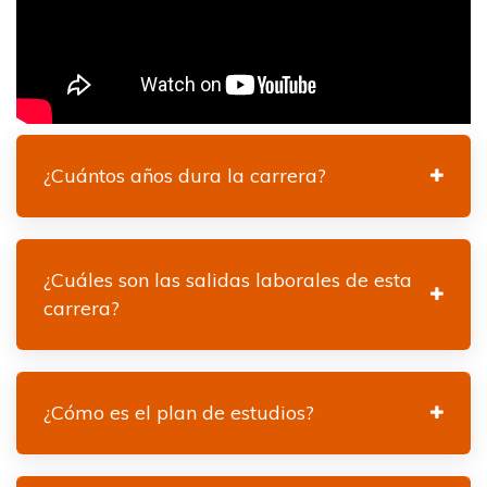
¿Cuántos años dura la carrera?
¿Cuáles son las salidas laborales de esta
carrera?
¿Cómo es el plan de estudios?