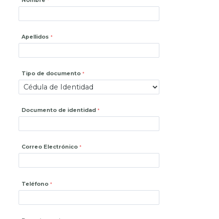
Nombre
Apellidos
Tipo de documento
Documento de identidad
Correo Electrónico
Teléfono