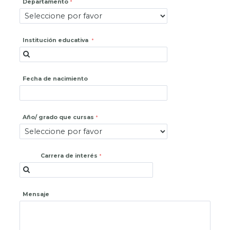
Departamento
Institución educativa
Fecha de nacimiento
Año/ grado que cursas
Carrera de interés
Mensaje