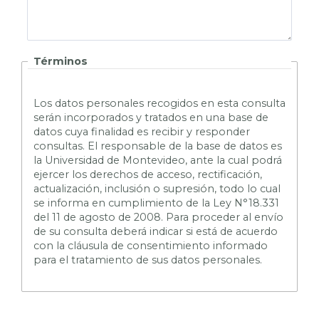
Términos
L
os datos personales recogidos en esta consulta
serán incorporados y tratados en una base de
datos cuya finalidad es recibir y responder
consultas. El responsable de la base de datos es
la Universidad de Montevideo, ante la cual podrá
ejercer los derechos de acceso, rectificación,
actualización, inclusión o supresión, todo lo cual
se informa en cumplimiento de la Ley N°18.331
del 11 de agosto de 2008. Para proceder al envío
de su consulta deberá indicar si está de acuerdo
con la cláusula de consentimiento informado
para el tratamiento de sus datos personales.