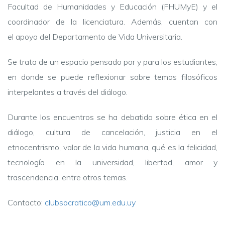
Facultad de Humanidades y Educación (FHUMyE) y el
coordinador de la licenciatura. Además, cuentan con
el apoyo del Departamento de Vida Universitaria.
Se trata de un espacio pensado por y para los estudiantes,
en donde se puede reflexionar sobre temas filosóficos
interpelantes a través del diálogo.
Durante los encuentros se ha debatido sobre ética en el
diálogo, cultura de cancelación, justicia en el
etnocentrismo, valor de la vida humana, qué es la felicidad,
tecnología en la universidad, libertad, amor y
trascendencia, entre otros temas.
Contacto:
clubsocratico@um.edu.uy