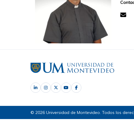
Contac
© 2026 Universidad de Montevideo. Todos los derec