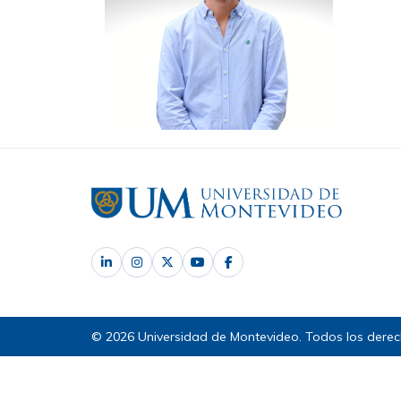
© 2026 Universidad de Montevideo. Todos los derec