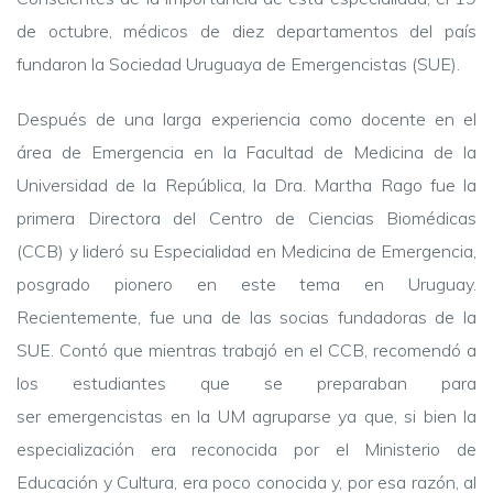
de octubre, médicos de diez departamentos del país
fundaron la Sociedad Uruguaya de Emergencistas (SUE).
Después de una larga experiencia como docente en el
área de Emergencia en la Facultad de Medicina de la
Universidad de la República, la Dra. Martha Rago fue la
primera Directora del Centro de Ciencias Biomédicas
(CCB) y lideró su Especialidad en Medicina de Emergencia,
posgrado pionero en este tema en Uruguay.
Recientemente, fue una de las socias fundadoras de la
SUE. Contó que mientras trabajó en el CCB, recomendó a
los estudiantes que se preparaban para
ser emergencistas en la UM agruparse ya que, si bien la
especialización era reconocida por el Ministerio de
Educación y Cultura, era poco conocida y, por esa razón, al