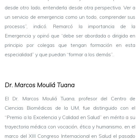
desde otro lado, entenderla desde otra perspectiva. Ver a
un servicio de emergencia como un todo, comprender sus
procesos”, indicó. Remarcó la importancia de la
Emergencia y opinó que “debe ser abordada o dirigida en
principio por colegas que tengan formación en esta
especialidad” y que puedan “formar a los demás”.
Dr. Marcos Mouliá Tuana
El Dr. Marcos Mouliá Tuana, profesor del Centro de
Ciencias Biomédicas de la UM, fue distinguido con el
“Premio a la Excelencia y Calidad en Salud” en mérito a su
trayectoria médica con vocación, ética y humanismo, en el
marco del XIII Congreso Internacional en Salud el pasado