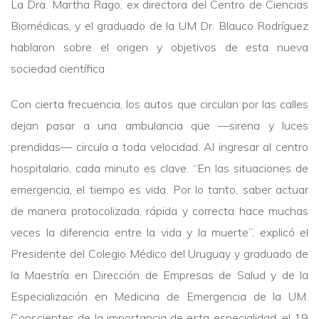
La Dra. Martha Rago, ex directora del Centro de Ciencias
Biomédicas, y el graduado de la UM Dr. Blauco Rodríguez
hablaron sobre el origen y objetivos de esta nueva
sociedad científica
Con cierta frecuencia, los autos que circulan por las calles
dejan pasar a una ambulancia que —sirena y luces
prendidas— circula a toda velocidad. Al ingresar al centro
hospitalario, cada minuto es clave. “En las situaciones de
emergencia, el tiempo es vida. Por lo tanto, saber actuar
de manera protocolizada, rápida y correcta hace muchas
veces la diferencia entre la vida y la muerte”, explicó el
Presidente del Colegio Médico del Uruguay y graduado de
la Maestría en Dirección de Empresas de Salud y de la
Especialización en Medicina de Emergencia de la UM.
Conscientes de la importancia de esta especialidad, el 19