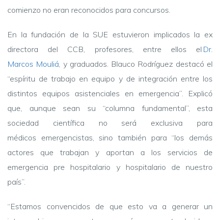
comienzo no eran reconocidos para concursos.
En la fundación de la SUE estuvieron implicados la ex
directora del CCB, profesores, entre ellos el
Dr.
Marcos Mouliá
, y graduados. Blauco Rodríguez destacó el
“espíritu de trabajo en equipo y de integración entre los
distintos equipos asistenciales en emergencia”. Explicó
que, aunque sean su “columna fundamental”, esta
sociedad científica no será exclusiva para
médicos emergencistas, sino también para “los demás
actores que trabajan y aportan a los servicios de
emergencia pre hospitalario y hospitalario de nuestro
país”.
“Estamos convencidos de que esto va a generar un