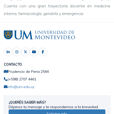
Cuenta con una gran trayectoria docente en medicina
interna, farmacología, geriatría y emergencia
CONTACTO
Prudencio de Pena 2544
(+598) 2707 4461
info@um.edu.uy
¿QUERÉS SABER MÁS?
Déjanos tu mensaje y te respondemos a la brevedad.
Solicitar info