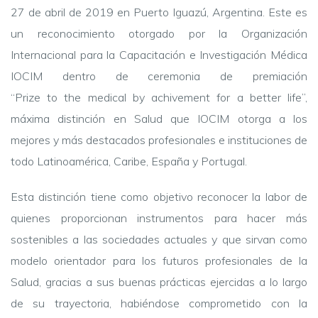
27 de abril de 2019 en Puerto Iguazú, Argentina. Este es
un reconocimiento otorgado por la Organización
Internacional para la Capacitación e Investigación Médica
IOCIM dentro de ceremonia de premiación
“Prize to the medical by achivement for a better life”,
máxima distinción en Salud que IOCIM otorga a los
mejores y más destacados profesionales e instituciones de
todo Latinoamérica, Caribe, España y Portugal.
Esta distinción tiene como objetivo reconocer la labor de
quienes proporcionan instrumentos para hacer más
sostenibles a las sociedades actuales y que sirvan como
modelo orientador para los futuros profesionales de la
Salud, gracias a sus buenas prácticas ejercidas a lo largo
de su trayectoria, habiéndose comprometido con la