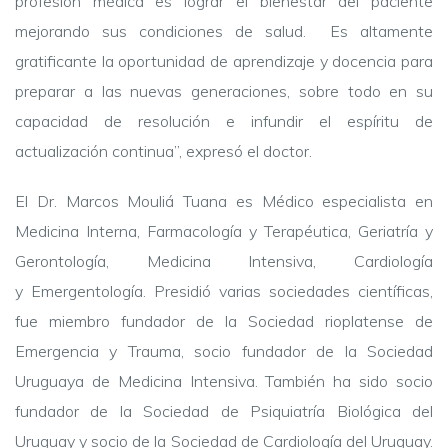
profesión médica es lograr el bienestar del paciente
mejorando sus condiciones de salud. Es altamente
gratificante la oportunidad de aprendizaje y docencia para
preparar a las nuevas generaciones, sobre todo en su
capacidad de resolución e infundir el espíritu de
actualización continua”, expresó el doctor.
El Dr. Marcos Mouliá Tuana es Médico especialista en
Medicina Interna, Farmacología y Terapéutica, Geriatría y
Gerontología, Medicina Intensiva, Cardiología
y Emergentología. Presidió varias sociedades científicas,
fue miembro fundador de la Sociedad rioplatense de
Emergencia y Trauma, socio fundador de la Sociedad
Uruguaya de Medicina Intensiva. También ha sido socio
fundador de la Sociedad de Psiquiatría Biológica del
Uruguay y socio de la Sociedad de Cardiología del Uruguay.