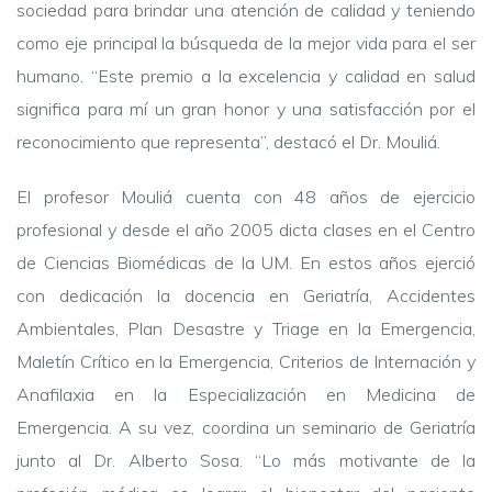
sociedad para brindar una atención de calidad y teniendo
como eje principal la búsqueda de la mejor vida para el ser
humano. “Este premio a la excelencia y calidad en salud
significa para mí un gran honor y una satisfacción por el
reconocimiento que representa”, destacó el Dr. Mouliá.
El profesor Mouliá cuenta con 48 años de ejercicio
profesional y desde el año 2005 dicta clases en el Centro
de Ciencias Biomédicas de la UM. En estos años ejerció
con dedicación la docencia en Geriatría, Accidentes
Ambientales, Plan Desastre y Triage en la Emergencia,
Maletín Crítico en la Emergencia, Criterios de Internación y
Anafilaxia en la Especialización en Medicina de
Emergencia. A su vez, coordina un seminario de Geriatría
junto al Dr. Alberto Sosa. “Lo más motivante de la