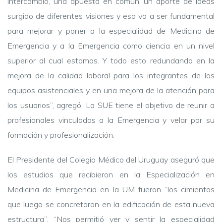
intercambio, una apuesta en común, un aporte de ideas
surgido de diferentes visiones y eso va a ser fundamental
para mejorar y poner a la especialidad de Medicina de
Emergencia y a la Emergencia como ciencia en un nivel
superior al cual estamos. Y todo esto redundando en la
mejora de la calidad laboral para los integrantes de los
equipos asistenciales y en una mejora de la atención para
los usuarios”, agregó. La SUE tiene el objetivo de reunir a
profesionales vinculados a la Emergencia y velar por su
formación y profesionalización.
El Presidente del Colegio Médico del Uruguay aseguró que
los estudios que recibieron en la Especialización en
Medicina de Emergencia en la UM fueron “los cimientos
que luego se concretaron en la edificación de esta nueva
estructura”. “Nos permitió ver y sentir la especialidad