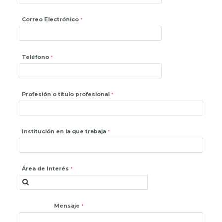
Correo Electrónico
Teléfono
Profesión o título profesional
Institución en la que trabaja
Área de Interés
Mensaje