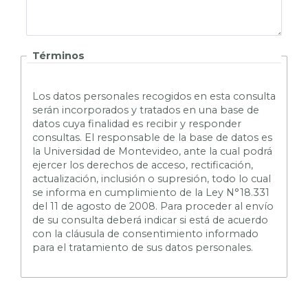
Términos
L
os datos personales recogidos en esta consulta
serán incorporados y tratados en una base de
datos cuya finalidad es recibir y responder
consultas. El responsable de la base de datos es
la Universidad de Montevideo, ante la cual podrá
ejercer los derechos de acceso, rectificación,
actualización, inclusión o supresión, todo lo cual
se informa en cumplimiento de la Ley N°18.331
del 11 de agosto de 2008. Para proceder al envío
de su consulta deberá indicar si está de acuerdo
con la cláusula de consentimiento informado
para el tratamiento de sus datos personales.