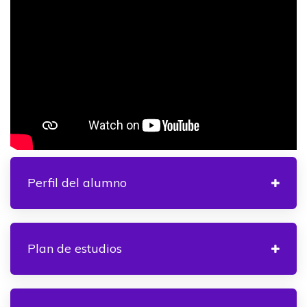
Perfil del alumno
Plan de estudios