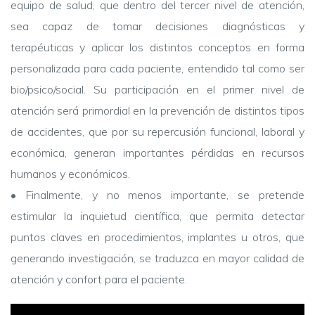
equipo de salud, que dentro del tercer nivel de atención,
sea capaz de tomar decisiones diagnósticas y
terapéuticas y aplicar los distintos conceptos en forma
personalizada para cada paciente, entendido tal como ser
bio/psico/social. Su participación en el primer nivel de
atención será primordial en la prevención de distintos tipos
de accidentes, que por su repercusión funcional, laboral y
económica, generan importantes pérdidas en recursos
humanos y económicos.
•
Finalmente, y no menos importante, se pretende
estimular la inquietud científica, que permita detectar
puntos claves en procedimientos, implantes u otros, que
generando investigación, se traduzca en mayor calidad de
atención y confort para el paciente.