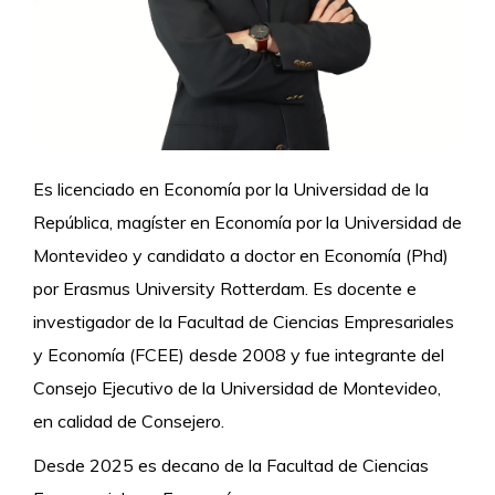
Es licenciado en Economía por la Universidad de la
República, magíster en Economía por la Universidad de
Montevideo y candidato a doctor en Economía (Phd)
por Erasmus University Rotterdam. Es docente e
investigador de la Facultad de Ciencias Empresariales
y Economía (FCEE) desde 2008 y fue integrante del
Consejo Ejecutivo de la Universidad de Montevideo,
en calidad de Consejero.
Desde 2025 es decano de la Facultad de Ciencias