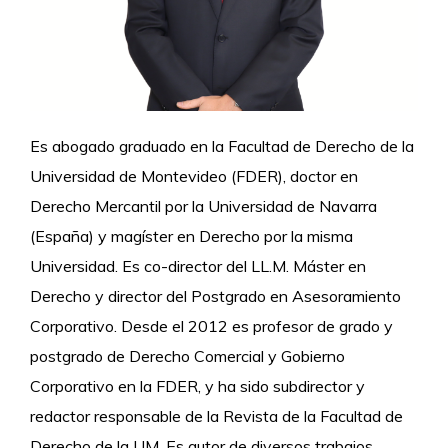
Es abogado graduado en la Facultad de Derecho de la
Universidad de Montevideo (FDER), doctor en
Derecho Mercantil por la Universidad de Navarra
(España) y magíster en Derecho por la misma
Universidad. Es co-director del LL.M. Máster en
Derecho y director del Postgrado en Asesoramiento
Corporativo. Desde el 2012 es profesor de grado y
postgrado de Derecho Comercial y Gobierno
Corporativo en la FDER, y ha sido subdirector y
redactor responsable de la Revista de la Facultad de
Derecho de la UM. Es autor de diversos trabajos