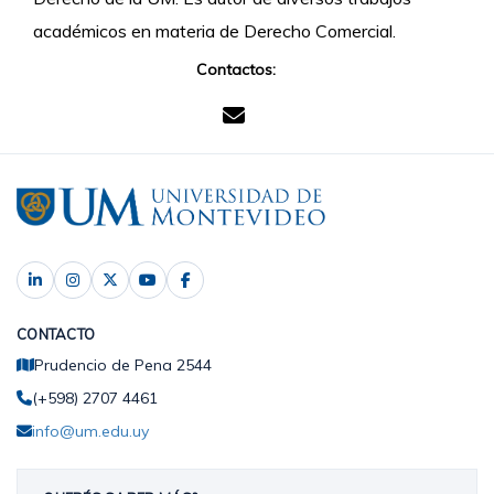
académicos en materia de Derecho Comercial.
Contactos:
CONTACTO
Prudencio de Pena 2544
(+598) 2707 4461
info@um.edu.uy