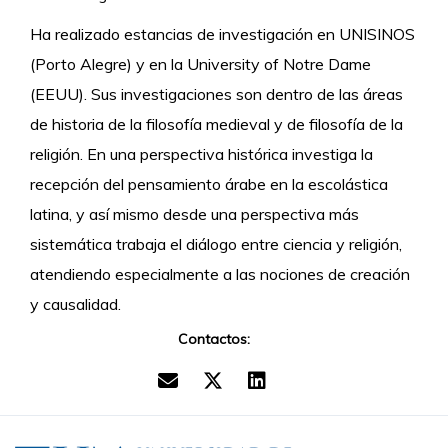
Ha realizado estancias de investigación en UNISINOS
(Porto Alegre) y en la University of Notre Dame
(EEUU). Sus investigaciones son dentro de las áreas
de historia de la filosofía medieval y de filosofía de la
religión. En una perspectiva histórica investiga la
recepción del pensamiento árabe en la escolástica
latina, y así mismo desde una perspectiva más
sistemática trabaja el diálogo entre ciencia y religión,
atendiendo especialmente a las nociones de creación
y causalidad.
Contactos: