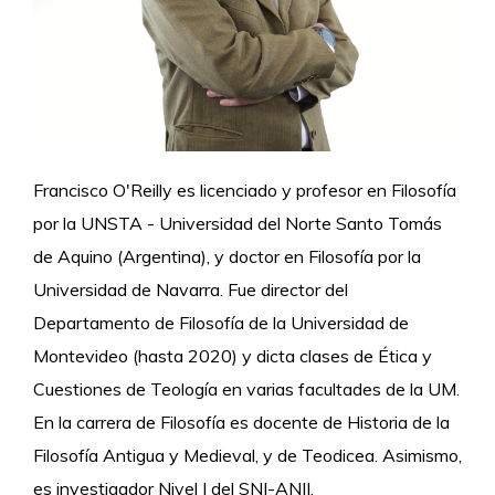
Francisco O'Reilly es licenciado y profesor en Filosofía
por la UNSTA - Universidad del Norte Santo Tomás
de Aquino (Argentina), y doctor en Filosofía por la
Universidad de Navarra. Fue director del
Departamento de Filosofía de la Universidad de
Montevideo (hasta 2020) y dicta clases de Ética y
Cuestiones de Teología en varias facultades de la UM.
En la carrera de Filosofía es docente de Historia de la
Filosofía Antigua y Medieval, y de Teodicea. Asimismo,
es investigador Nivel I del SNI-ANII.