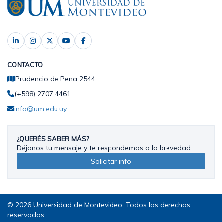
CONTACTO
Prudencio de Pena 2544
(+598) 2707 4461
info@um.edu.uy
¿QUERÉS SABER MÁS?
Déjanos tu mensaje y te respondemos a la brevedad.
Solicitar info
© 2026 Universidad de Montevideo. Todos los derechos
reservados.