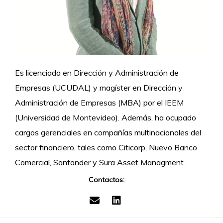
Es licenciada en Dirección y Administración de
Empresas (UCUDAL) y magíster en Dirección y
Administración de Empresas (MBA) por el IEEM
(Universidad de Montevideo). Además, ha ocupado
cargos gerenciales en compañías multinacionales del
sector financiero, tales como Citicorp, Nuevo Banco
Comercial, Santander y Sura Asset Managment.
Contactos: