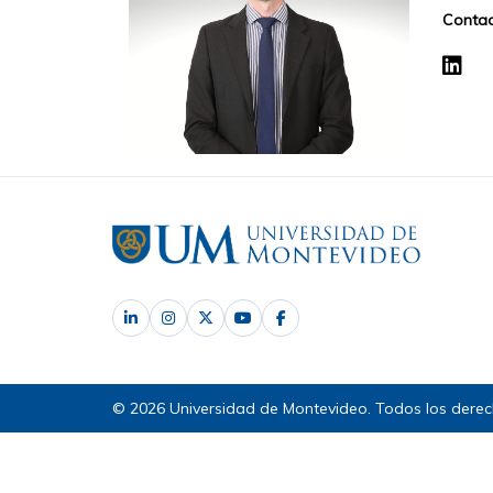
Contac
© 2026 Universidad de Montevideo. Todos los derec