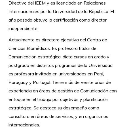
Directivo del IEEM y es licenciada en Relaciones
Internacionales por la Universidad de la República. El
año pasado obtuvo la certificación como director
independiente.
Actualmente es directora ejecutiva del Centro de
Ciencias Biomédicas. Es profesora titular de
Comunicación estratégica, dicta cursos en grado y
postgrado en distintos programas de la Universidad,
es profesora invitada en universidades en Perú,
Paraguay y Portugal. Tiene más de veinte años de
experiencia en áreas de gestión de Comunicación con
enfoque en el trabajo por objetivos y planificación
estratégica. Se destaca su desempeño como
consultora en áreas de servicios, y en organismos
internacionales.