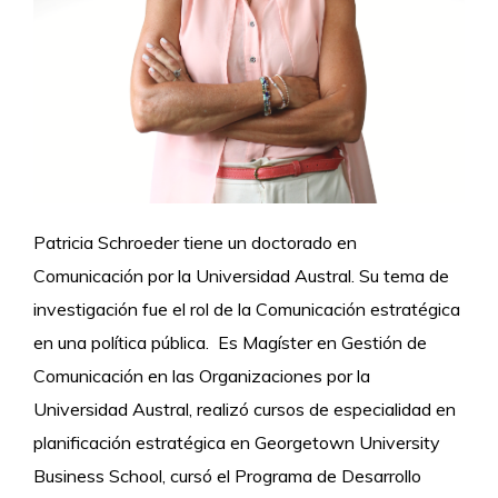
Patricia Schroeder tiene un doctorado en
Comunicación por la Universidad Austral. Su tema de
investigación fue el rol de la Comunicación estratégica
en una política pública. Es Magíster en Gestión de
Comunicación en las Organizaciones por la
Universidad Austral, realizó cursos de especialidad en
planificación estratégica en Georgetown University
Business School, cursó el Programa de Desarrollo