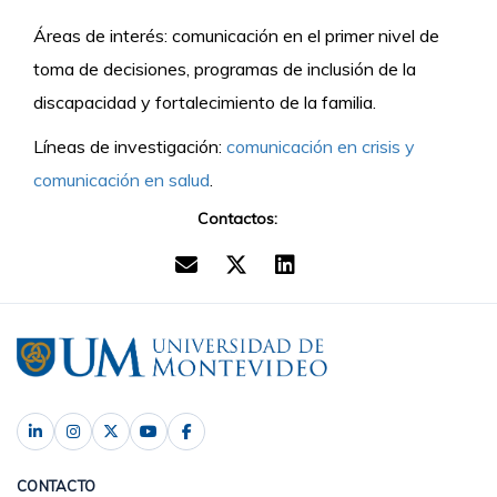
Áreas de interés: comunicación en el primer nivel de
toma de decisiones, programas de inclusión de la
discapacidad y fortalecimiento de la familia.
Líneas de investigación:
comunicación en crisis y
comunicación en salud
.
Contactos:
CONTACTO