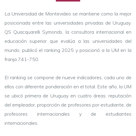
La Universidad de Montevideo se mantiene como la mejor
posicionada entre las universidades privadas de Uruguay.
QS Quacquarelli Symonds, la consultora internacional en
educación superior que evalúa a las universidades del
mundo, publicó el ranking 2025 y posicionó a la UM en la
franja 741-750.
El ranking se compone de nueve indicadores, cada uno de
ellos con diferente ponderación en el total. Este año, la UM
se ubicó primera de Uruguay en cuatro áreas: reputación
del empleador, proporción de profesores por estudiante, de
profesores internacionales y de estudiantes
internacionales.