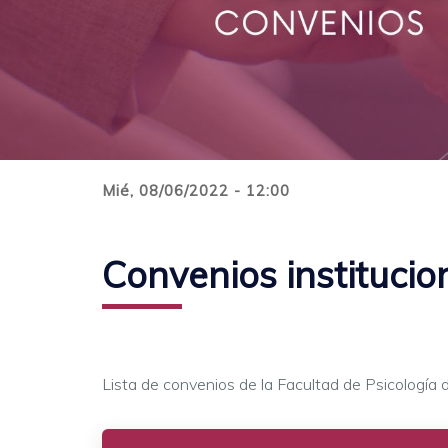
Mié, 08/06/2022 - 12:00
Convenios institucio
Lista de convenios de la Facultad de Psicología