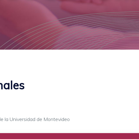
nales
 de la Universidad de Montevideo