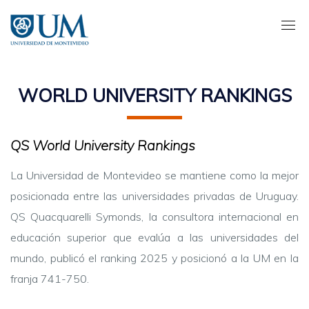
Pasar
al
contenido
principal
WORLD UNIVERSITY RANKINGS
QS World University Rankings
La Universidad de Montevideo se mantiene como la mejor
posicionada entre las universidades privadas de Uruguay.
QS Quacquarelli Symonds, la consultora internacional en
educación superior que evalúa a las universidades del
mundo, publicó el ranking 2025 y posicionó a la UM en la
franja 741-750.