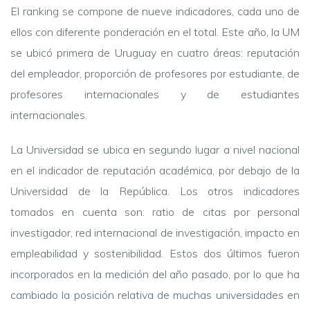
El ranking se compone de nueve indicadores, cada uno de
ellos con diferente ponderación en el total. Este año, la UM
se ubicó primera de Uruguay en cuatro áreas: reputación
del empleador, proporción de profesores por estudiante, de
profesores internacionales y de estudiantes
internacionales.
La Universidad se ubica en segundo lugar a nivel nacional
en el indicador de reputación académica, por debajo de la
Universidad de la República. Los otros indicadores
tomados en cuenta son:
ratio de citas por personal
investigador, red internacional de investigación, impacto en
empleabilidad y sostenibilidad. Estos dos últimos fueron
incorporados en la medición del año pasado, por lo que ha
cambiado la posición relativa de muchas universidades en