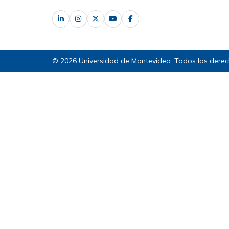
© 2026 Universidad de Montevideo. Todos los derec