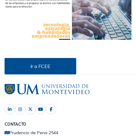
Ir a FCEE
CONTACTO
Prudencio de Pena 2544