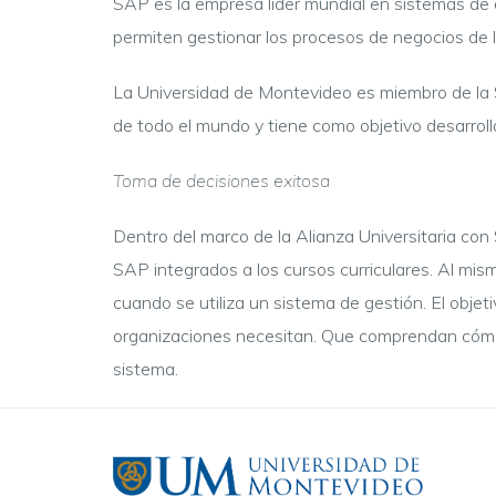
SAP es la empresa líder mundial en sistemas de 
permiten gestionar los procesos de negocios de 
La Universidad de Montevideo es miembro de la S
de todo el mundo y tiene como objetivo desarroll
Toma de decisiones exitosa
Dentro del marco de la Alianza Universitaria con
SAP integrados a los cursos curriculares. Al mi
cuando se utiliza un sistema de gestión. El objet
organizaciones necesitan. Que comprendan cómo 
sistema.