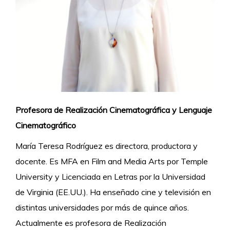
Profesora de Realización Cinematográfica y Lenguaje
Cinematográfico
María Teresa Rodríguez es directora, productora y
docente. Es MFA en Film and Media Arts por Temple
University y Licenciada en Letras por la Universidad
de Virginia (EE.UU.). Ha enseñado cine y televisión en
distintas universidades por más de quince años.
Actualmente es profesora de Realización