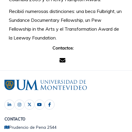
Recibió numerosas distinciones: una beca Fulbright, un
Sundance Documentary Fellowship, un Pew
Fellowship in the Arts y el Transformation Award de
la Leeway Foundation.
Contactos:
CONTACTO
Prudencio de Pena 2544