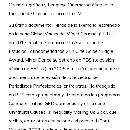
Cinematográfica y Lenguaje Cinematográfico en la
facultad de Comunicación de la UM.
Su último documental, Niños de la Memoria, estrenado
en la serie Global Voices del World Channel (EE.UU.)
en 2013, recibió el premio de la Asociación de
Estudios Latinoamericanos y un Cine Golden Eagle
Award. Mirror Dance se estrenó en PBS (televisión
pública de EE.UU.) en 2005 y recibió el premio a mejor
documental de televisión de la Sociedad de
Periodistas Profesionales, entre otros. Ha trabajado
en PBS como productora y directora en los programas
Conexión Latina, GED Connection y en la serie
Unnatural Causes: Is Inequality Making Us Sick?, que
recibió, entre otras distinciones, el premio duPont-
Columbia 2009 y el Henry Hampton Award.