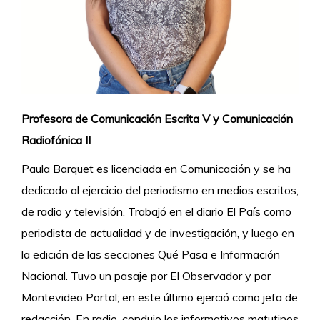
Profesora de Comunicación Escrita V y Comunicación
Radiofónica II
Paula Barquet es licenciada en Comunicación y se ha
dedicado al ejercicio del periodismo en medios escritos,
de radio y televisión. Trabajó en el diario El País como
periodista de actualidad y de investigación, y luego en
la edición de las secciones Qué Pasa e Información
Nacional. Tuvo un pasaje por El Observador y por
Montevideo Portal; en este último ejerció como jefa de
redacción. En radio, condujo los informativos matutinos