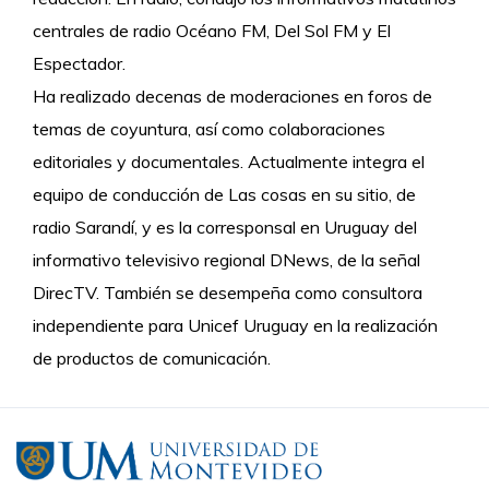
centrales de radio Océano FM, Del Sol FM y El
Espectador.
Ha realizado decenas de moderaciones en foros de
temas de coyuntura, así como colaboraciones
editoriales y documentales. Actualmente integra el
equipo de conducción de Las cosas en su sitio, de
radio Sarandí, y es la corresponsal en Uruguay del
informativo televisivo regional DNews, de la señal
DirecTV. También se desempeña como consultora
independiente para Unicef Uruguay en la realización
de productos de comunicación.