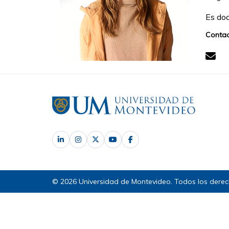
Es doc
Contac
© 2026 Universidad de Montevideo. Todos los derec