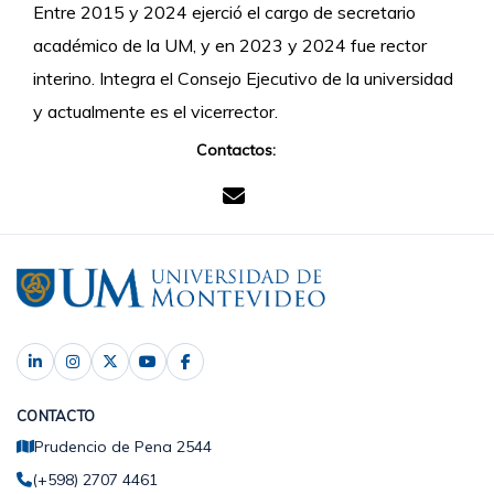
Entre 2015 y 2024 ejerció el cargo de secretario
académico de la UM, y en 2023 y 2024 fue rector
interino. Integra el Consejo Ejecutivo de la universidad
y actualmente es el vicerrector.
Contactos:
CONTACTO
Prudencio de Pena 2544
(+598) 2707 4461