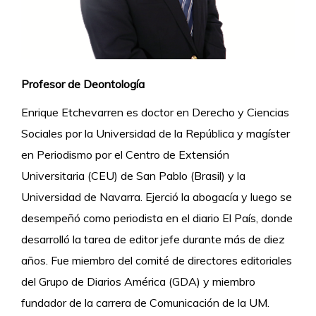
Profesor de Deontología
Enrique Etchevarren es doctor en Derecho y Ciencias
Sociales por la Universidad de la República y magíster
en Periodismo por el Centro de Extensión
Universitaria (CEU) de San Pablo (Brasil) y la
Universidad de Navarra. Ejerció la abogacía y luego se
desempeñó como periodista en el diario El País, donde
desarrolló la tarea de editor jefe durante más de diez
años. Fue miembro del comité de directores editoriales
del Grupo de Diarios América (GDA) y miembro
fundador de la carrera de Comunicación de la UM.