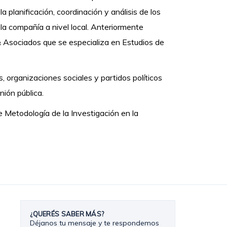
 planificación, coordinación y análisis de los
a compañía a nivel local. Anteriormente
 Asociados que se especializa en Estudios de
 organizaciones sociales y partidos políticos
nión pública.
 Metodología de la Investigación en la
¿QUERÉS SABER MÁS?
Déjanos tu mensaje y te respondemos