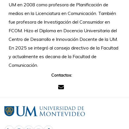
UM en 2008 como profesora de Planificación de
medios en la Licenciatura en Comunicación. También
fue profesora de Investigación del Consumidor en
FCOM. Hizo el Diploma en Docencia Universitaria del
Centro de Desarrollo e Innovación Docente de la UM.
En 2025 se integró al consejo directivo de la Facultad
y actualmente es decana de la Facultad de
Comunicación.
Contactos: