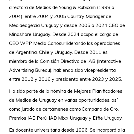
directora de Medios de Young & Rubicam (1998 a
2004), entre 2004 y 2005 Country Manager de
Mediaedge:cia Uruguay y desde 2005 a 2024 CEO de
Mindshare Uruguay. Desde 2024 ocupa el cargo de
CEO WPP Media Conosur liderando las operaciones
de Argentina, Chile y Uruguay. Desde 2011 es
miembro de la Comisión Directiva de IAB (Interactive
Advertising Bureau), habiendo sido vicepresidenta
entre 2012 y 2016 y presidenta entre 2023 y 2025.
Ha sido parte de la nómina de Mejores Planificadores
de Medios de Uruguay en varias oportunidades, así
como jurado de certámenes como Campana de Oro,
Premios IAB Perú, IAB Mixx Uruguay y Effie Uruguay.
Es docente universitaria desde 1996. Se incorporó a la