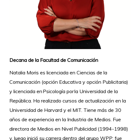
Decana de la Facultad de Comunicación
Natalia Moris es licenciada en Ciencias de la
Comunicación (opción Educativa y opción Publicitaria)
y licenciada en Psicología por la Universidad de la
República. Ha realizado cursos de actualización en la
Universidad de Harvard y el MIT. Tiene más de 30
años de experiencia en la Industria de Medios. Fue
directora de Medios en Nivel Publicidad (1994-1998)
y, luego inició su carrera dentro del grupo WPP: fue