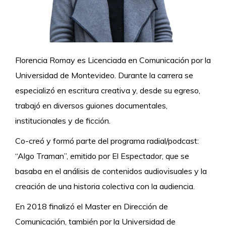
Florencia Romay es Licenciada en Comunicación por la
Universidad de Montevideo. Durante la carrera se
especializó en escritura creativa y, desde su egreso,
trabajó en diversos guiones documentales,
institucionales y de ficción.
Co-creó y formó parte del programa radial/podcast:
“Algo Traman”, emitido por El Espectador, que se
basaba en el análisis de contenidos audiovisuales y la
creación de una historia colectiva con la audiencia.
En 2018 finalizó el Master en Dirección de
Comunicación, también por la Universidad de