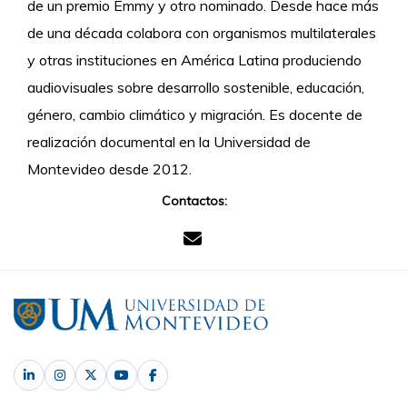
de un premio Emmy y otro nominado. Desde hace más
de una década colabora con organismos multilaterales
y otras instituciones en América Latina produciendo
audiovisuales sobre desarrollo sostenible, educación,
género, cambio climático y migración. Es docente de
realización documental en la Universidad de
Montevideo desde 2012.
Contactos: