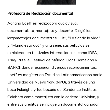
Profesora de Realización documental
Adriana Loeff es realizadora audiovisual,
documentalista, montajista y docente. Dirigió los
largometrajes documentales "Hit", "La flor de la vida"
y "Mamá está acá" y una serie; sus películas se
exhibieron en festivales internacionales como IDFA,
True/False, el Festival de Málaga, Docs Barcelona y
BAFICI, donde recibieron diversos reconocimientos.
Loeff es magíster en Estudios Latinoamericanos por la
Universidad de Nueva York (NYU), a través de una
beca Fulbright, y fue becaria del Sundance Institute.
Colabora como montajista con la cadena Univision, y
entre sus créditos se incluye un documental ganador