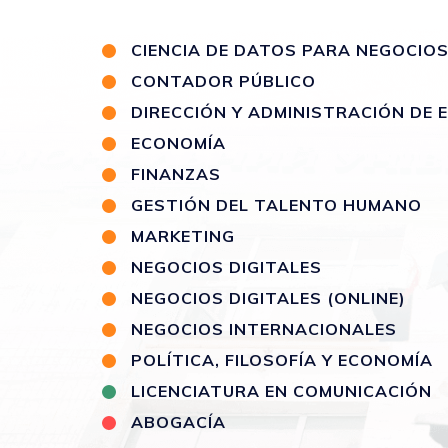
CIENCIA DE DATOS PARA NEGOCIO
CONTADOR PÚBLICO
DIRECCIÓN Y ADMINISTRACIÓN DE
ECONOMÍA
FINANZAS
GESTIÓN DEL TALENTO HUMANO
MARKETING
NEGOCIOS DIGITALES
NEGOCIOS DIGITALES (ONLINE)
NEGOCIOS INTERNACIONALES
POLÍTICA, FILOSOFÍA Y ECONOMÍA
LICENCIATURA EN COMUNICACIÓN
ABOGACÍA