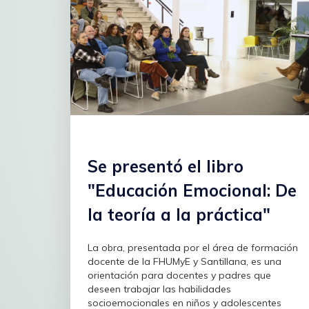
Se presentó el libro
"Educación Emocional: De
la teoría a la práctica"
La obra, presentada por el área de formación
docente de la FHUMyE y Santillana, es una
orientación para docentes y padres que
deseen trabajar las habilidades
socioemocionales en niños y adolescentes