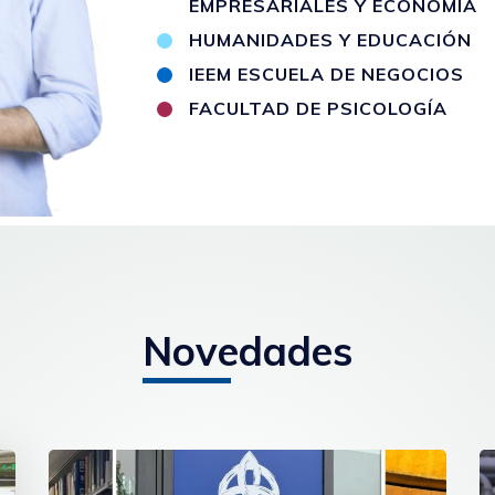
EMPRESARIALES Y ECONOMÍA
HUMANIDADES Y EDUCACIÓN
IEEM ESCUELA DE NEGOCIOS
FACULTAD DE PSICOLOGÍA
Novedades