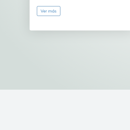
Ver más