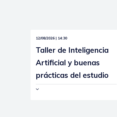
12/08/2026 | 14:30
Taller de Inteligencia
Artificial y buenas
prácticas del estudio