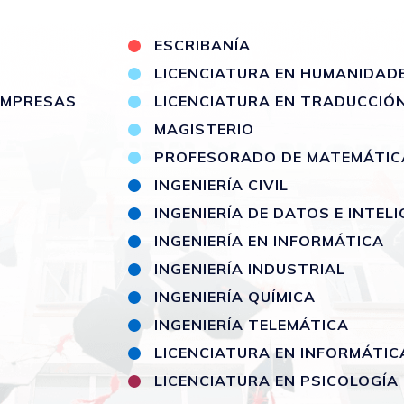
S
ESCRIBANÍA
LICENCIATURA EN HUMANIDAD
 EMPRESAS
LICENCIATURA EN TRADUCCIÓ
MAGISTERIO
PROFESORADO DE MATEMÁTIC
INGENIERÍA CIVIL
INGENIERÍA DE DATOS E INTELI
INGENIERÍA EN INFORMÁTICA
INGENIERÍA INDUSTRIAL
INGENIERÍA QUÍMICA
INGENIERÍA TELEMÁTICA
LICENCIATURA EN INFORMÁTIC
LICENCIATURA EN PSICOLOGÍA