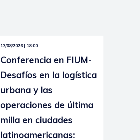
13/08/2026 | 18:00
Conferencia en FIUM-
Desafíos en la logística
urbana y las
operaciones de última
milla en ciudades
latinoamericanas: