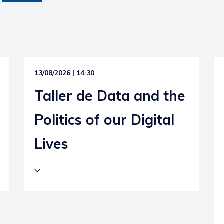
13/08/2026 | 14:30
Taller de Data and the
Politics of our Digital
Lives