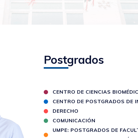
Postgrados
CENTRO DE CIENCIAS BIOMÉDI
CENTRO DE POSTGRADOS DE I
DERECHO
COMUNICACIÓN
UMPE: POSTGRADOS DE FACULT