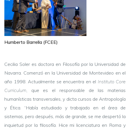
Humberto Barrella (FCEE)
Cecilia Soler es doctora en Filosofía por la Universidad de
Navarra. Comenzó en la Universidad de Montevideo en el
año 1998. Actualmente se encuentra en el
Instituto Core
Curriculum
, que es el responsable de las materias
humanísticas transversales, y dicta cursos de Antropología
y Ética. “Había estudiado y trabajado en el área de
sistemas, pero después, más de grande, se me despertó la
inquietud por la filosofía. Hice mi licenciatura en Roma y