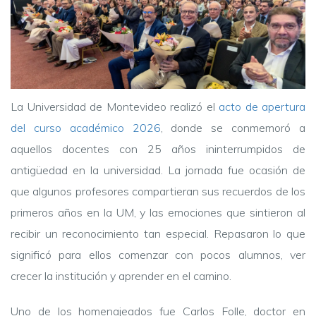
La Universidad de Montevideo realizó el
acto de apertura
del curso académico 2026
, donde se conmemoró a
aquellos docentes con 25 años ininterrumpidos de
antigüedad en la universidad. La jornada fue ocasión de
que algunos profesores compartieran sus recuerdos de los
primeros años en la UM, y las emociones que sintieron al
recibir un reconocimiento tan especial. Repasaron lo que
significó para ellos comenzar con pocos alumnos, ver
crecer la institución y aprender en el camino.
Uno de los homenajeados fue Carlos Folle, doctor en