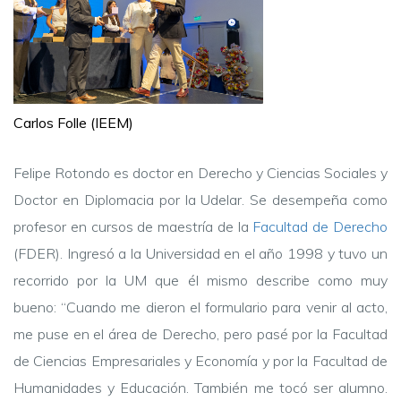
Carlos Folle (IEEM)
Felipe Rotondo es doctor en Derecho y Ciencias Sociales y
Doctor en Diplomacia por la Udelar. Se desempeña como
profesor en cursos de maestría de la
Facultad de Derecho
(FDER). Ingresó a la Universidad en el año 1998 y tuvo un
recorrido por la UM que él mismo describe como muy
bueno: “Cuando me dieron el formulario para venir al acto,
me puse en el área de Derecho, pero pasé por la Facultad
de Ciencias Empresariales y Economía y por la Facultad de
Humanidades y Educación. También me tocó ser alumno.