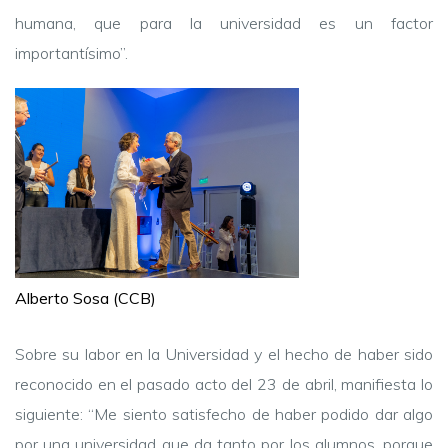
humana, que para la universidad es un factor
importantísimo”.
Alberto Sosa (CCB)
Sobre su labor en la Universidad y el hecho de haber sido
reconocido en el pasado acto del 23 de abril, manifiesta lo
siguiente: “Me siento satisfecho de haber podido dar algo
por una universidad que da tanto por los alumnos, porque