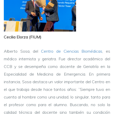
Cecilia Elorza (FIUM)
Alberto Sosa, del
Centro de Ciencias Biomédicas
, es
médico internista y geriatra. Fue director académico del
CCB y se desempeña como docente de Geriatría en la
Especialidad de Medicina de Emergencia. En primera
instancia, Sosa destaca un valor importante del Centro en
el que trabaja desde hace tantos años: ”Siempre tuvo en
cuenta al hombre como una unidad, lo singular, tanto para
el profesor como para el alumno. Buscando, no solo la
calidad técnica del docente sino también su condición