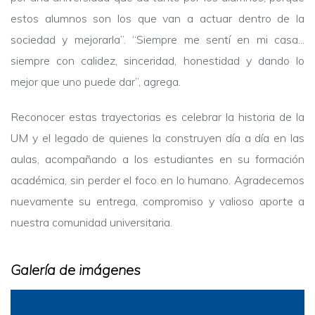
estos alumnos son los que van a actuar dentro de la
sociedad y mejorarla”. “Siempre me sentí en mi casa...
siempre con calidez, sinceridad, honestidad y dando lo
mejor que uno puede dar”, agrega.
Reconocer estas trayectorias es celebrar la historia de la
UM y el legado de quienes la construyen día a día en las
aulas, acompañando a los estudiantes en su formación
académica, sin perder el foco en lo humano. Agradecemos
nuevamente su entrega, compromiso y valioso aporte a
nuestra comunidad universitaria.
Galería de imágenes