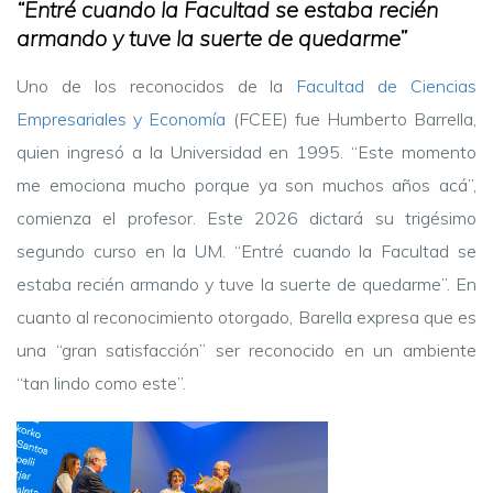
“Entré cuando la Facultad se estaba recién
armando y tuve la suerte de quedarme”
Uno de los reconocidos de la
Facultad de Ciencias
Empresariales y Economía
(FCEE) fue Humberto Barrella,
quien ingresó a la Universidad en 1995. “Este momento
me emociona mucho porque ya son muchos años acá”,
comienza el profesor. Este 2026 dictará su trigésimo
segundo curso en la UM. “Entré cuando la Facultad se
estaba recién armando y tuve la suerte de quedarme”. En
cuanto al reconocimiento otorgado, Barella expresa que es
una “gran satisfacción” ser reconocido en un ambiente
“tan lindo como este”.