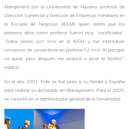
Mangement por la Universidad de Navarra, profesor de
Dirección Comercial y Dirección de Empresas Familiares en
la Escuela de Negocios (IEEM), quien relata que los
primeros años como profesor fueron muy “sacrificados”.
“Daba clases
part time
en el IEEM, y me intentaban
convencer de convertirme en profesor
full time
. Al principio
no quise, pero después me arrancó a picar el 'bichito'”,
explica.
En el año 2001, Folle se fue junto a su familia a España
para realizar su doctorado en Management. Para el 2005,
se convirtió en el administrador general de la Universidad.