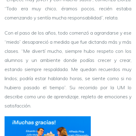
“Todo era muy chico, éramos pocos, recién estaba
comenzando y sentía mucha responsabilidad”, relata.
Con el paso de los años, todo comenzó a agrandarse y ese
“miedo” desapareció a medida que fue dictando más y más
clases. “Me divertí mucho, siempre hubo respeto con los
alumnos y un ambiente donde podías crecer y crear,
estando siempre respaldada. Me quedan recuerdos muy
lindos; podría estar hablando horas, se siente como si no
hubiera pasado el tiempo”. Su recorrido por la UM lo
describe como uno de aprendizaje, repleto de emociones y
satisfacción.