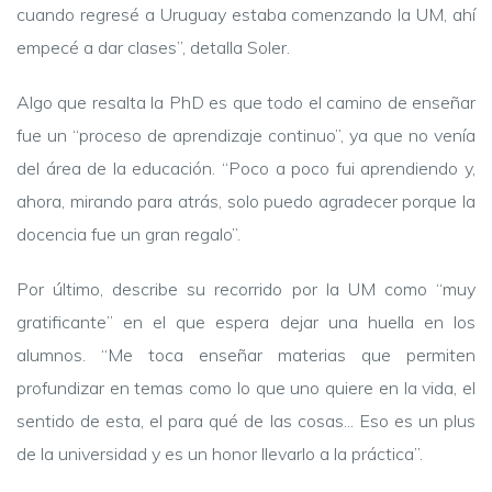
cuando regresé a Uruguay estaba comenzando la UM, ahí
empecé a dar clases”, detalla Soler.
Algo que resalta la PhD es que todo el camino de enseñar
fue un “proceso de aprendizaje continuo”, ya que no venía
del área de la educación. “Poco a poco fui aprendiendo y,
ahora, mirando para atrás, solo puedo agradecer porque la
docencia fue un gran regalo”.
Por último, describe su recorrido por la UM como “muy
gratificante” en el que espera dejar una huella en los
alumnos. “Me toca enseñar materias que permiten
profundizar en temas como lo que uno quiere en la vida, el
sentido de esta, el para qué de las cosas... Eso es un plus
de la universidad y es un honor llevarlo a la práctica”.