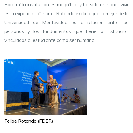
Para mí la institución es magnífica y ha sido un honor vivir
esta experiencia”, narra. Rotondo explica que lo mejor de la
Universidad de Montevideo es la relación entre las
personas y los fundamentos que tiene la institución
vinculados al estudiante como ser humano.
Felipe Rotondo (FDER)